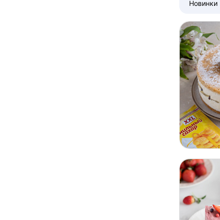
Новинки