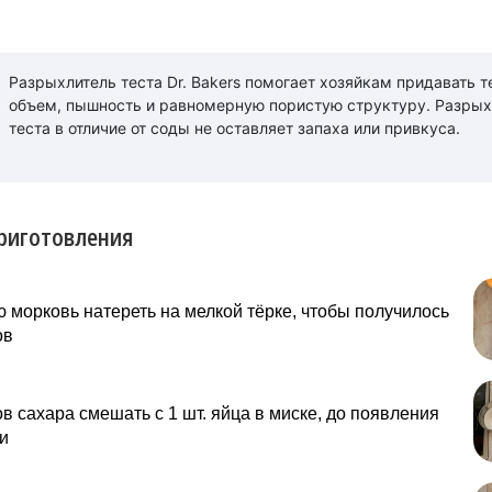
Разрыхлитель теста Dr. Bakers помогает хозяйкам придавать т
объем, пышность и равномерную пористую структуру. Разрых
теста в отличие от соды не оставляет запаха или привкуса.
риготовления
морковь натереть на мелкой тёрке, чтобы получилось
ов
в сахара смешать с 1 шт. яйца в миске, до появления
и