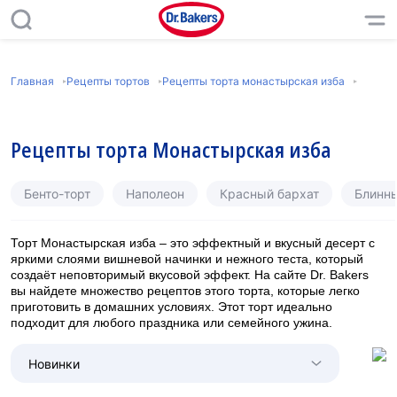
Главная
Рецепты тортов
Рецепты торта монастырская изба
Рецепты торта Монастырская изба
Бенто-торт
Наполеон
Красный бархат
Блинн
Торт Монастырская изба – это эффектный и вкусный десерт с
яркими слоями вишневой начинки и нежного теста, который
создаёт неповторимый вкусовой эффект. На сайте Dr. Bakers
вы найдете множество рецептов этого торта, которые легко
приготовить в домашних условиях. Этот торт идеально
подходит для любого праздника или семейного ужина.
Новинки