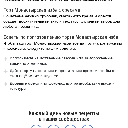
Торт Монастырская изба с орехами
Сочетание нежных трубочек, сметанного крема и орехов
создаёт восхитительный вкус и текстуру. Отличный выбор для
любого праздника.
Советы по приготовлению торта Монастырская изба
Чтобы ваш торт Монастырская изба всегда получался вкусным
и красивым, следуйте нашим советам:
Используйте качественные свежие или замороженные
вишни для начинки.
Дайте торту настояться и пропитаться кремом, чтобы он
стал ещё мягче и вкуснее.
Добавьте орехи или шоколад для разнообразия вкуса и
текстуры.
Каждый день новые рецепты
в наших сообществах