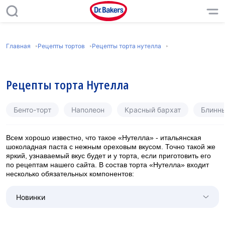
Главная
Рецепты тортов
Рецепты торта нутелла
Рецепты торта Нутелла
Бенто-торт
Наполеон
Красный бархат
Блинн
Всем хорошо известно, что такое «Нутелла» - итальянская
шоколадная паста с нежным ореховым вкусом. Точно такой же
яркий, узнаваемый вкус будет и у торта, если приготовить его
по рецептам нашего сайта. В состав торта «Нутелла» входит
несколько обязательных компонентов:
Новинки