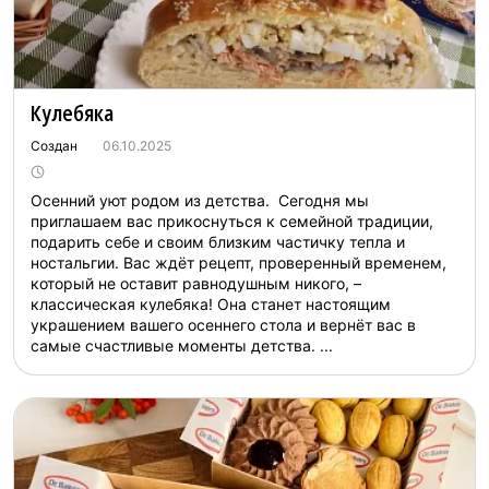
Кулебяка
Создан
06.10.2025
Осенний уют родом из детства. Сегодня мы
приглашаем вас прикоснуться к семейной традиции,
подарить себе и своим близким частичку тепла и
ностальгии. Вас ждёт рецепт, проверенный временем,
который не оставит равнодушным никого, –
классическая кулебяка! Она станет настоящим
украшением вашего осеннего стола и вернёт вас в
самые счастливые моменты детства. ...