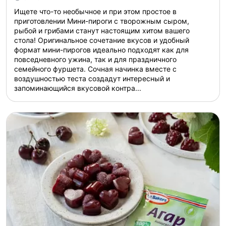
Ищете что-то необычное и при этом простое в
приготовлении Мини-пироги с творожным сыром,
рыбой и грибами станут настоящим хитом вашего
стола! Оригинальное сочетание вкусов и удобный
формат мини-пирогов идеально подходят как для
повседневного ужина, так и для праздничного
семейного фуршета. Сочная начинка вместе с
воздушностью теста создадут интересный и
запоминающийся вкусовой контра...