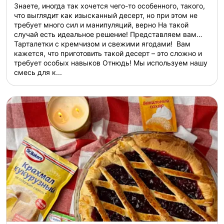
Знаете, иногда так хочется чего-то особенного, такого,
что выглядит как изысканный десерт, но при этом не
требует много сил и манипуляций, верно На такой
случай есть идеальное решение! Представляем вам…
Тарталетки с кремчизом и свежими ягодами! Вам
кажется, что приготовить такой десерт – это сложно и
требует особых навыков Отнюдь! Мы используем нашу
смесь для к...