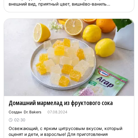
внешний вид, приятный цвет, вишнёво-ваниль...
Домашний мармелад из фруктового сока
Создан Dr. Bakers
07.08.2024
02:30
Освежающий, с ярким цитрусовым вкусом, который
оценят и дети, и взрослые! Для приготовления