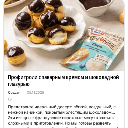
Профитроли с заварным кремом и шоколадной
глазурью
Создан
05.11.2025
Представьте идеальный десерт: лёгкий, воздушный, с
нежной начинкой, покрытый блестящим шоколадом…
Эти изящные французские пирожные могут казаться
сложными в приготовлении. Но мы готовы развеять