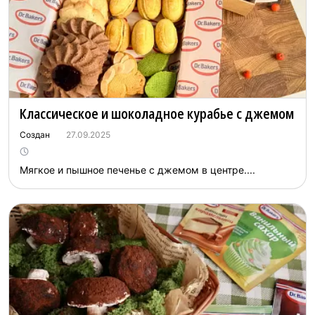
Классическое и шоколадное курабье с джемом
Создан
27.09.2025
Мягкое и пышное печенье с джемом в центре....