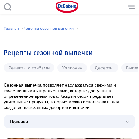
Главная
Рецепты сезонной выпечки
Рецепты сезонной выпечки
Рецепты с грибами
Хэллоуин
Десерты
Выпеч
Сезонная выпечка позволяет наслаждаться свежими и
качественными ингредиентами, которые доступны в
определенное время года. Каждый сезон предлагает
уникальные продукты, которые можно использовать для
создания изысканных десертов и выпечки.
Новинки