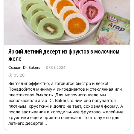
Яркий летний десерт из фруктов в молочном
желе
Создан Dr. Bakers
07.08.2024
03:20
Выглядит эффектно, а готовится быстро и легко!
Понадобится минимум ингредиентов и стеклянная или
пластиковая ёмкость. Для молочного желе мы
использовали агар Dr. Bakers: с ним оно получается
плотным, хрустким и долго не тает, сохраняя форму. А
после застывания в холодильнике фруктово-желейные
кружочки ещё и приятно освежают. То что нужно для
летнего десерта!...