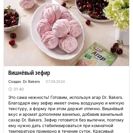
Вишнёвый зефир
Создан Dr. Bakers
07.08.2024
01:40
Это сама нежность! Готовим, используя агар Dr. Bakers.
Благодаря ему зефир имеет очень воздушную и мягкую
текстуру, а форму при этом держит отлично. Вишнёвый
вкус и аромат дополняем ванилью, добавив ванильный
сахар Dr. Bakers. Зефир готовится без выпечки, поэтому
ему нужно дать стабилизироваться при комнатной
температуре примерно в течение суток. Красивый