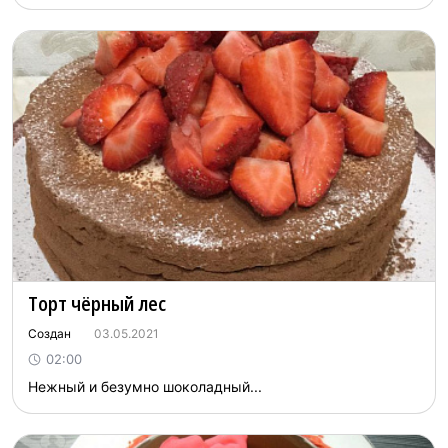
Торт чёрный лес
Создан
03.05.2021
02:00
Нежный и безумно шоколадный...