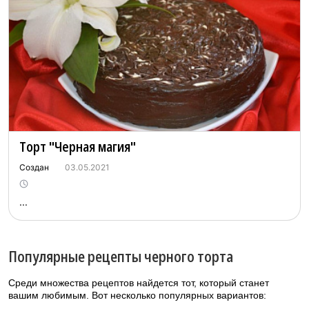
Торт "Черная магия"
Создан
03.05.2021
...
Популярные рецепты черного торта
Среди множества рецептов найдется тот, который станет
вашим любимым. Вот несколько популярных вариантов: