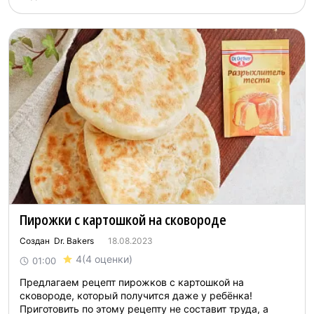
Пирожки с картошкой на сковороде
Создан Dr. Bakers
18.08.2023
4
(4 оценки)
01:00
Предлагаем рецепт пирожков с картошкой на
сковороде, который получится даже у ребёнка!
Приготовить по этому рецепту не составит труда, а