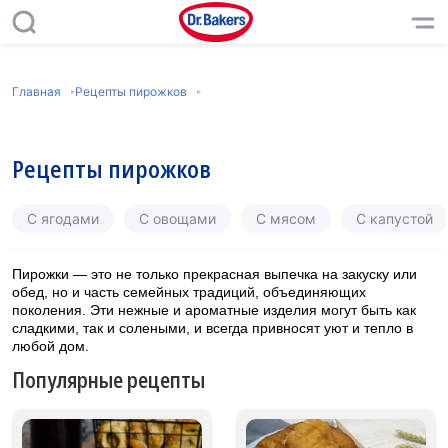
Главная
Рецепты пирожков
Рецепты пирожков
С ягодами
С овощами
С мясом
С капустой
Пирожки — это не только прекрасная выпечка на закуску или
обед, но и часть семейных традиций, объединяющих
поколения. Эти нежные и ароматные изделия могут быть как
сладкими, так и солеными, и всегда привносят уют и тепло в
любой дом.
Популярные рецепты