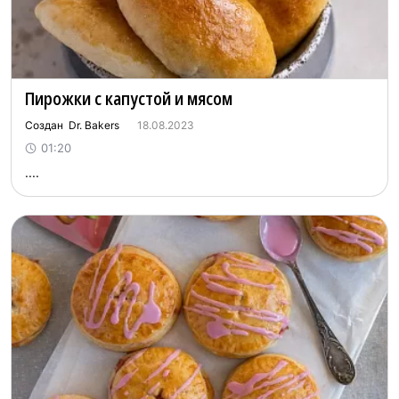
Пирожки с капустой и мясом
Создан Dr. Bakers
18.08.2023
01:20
....