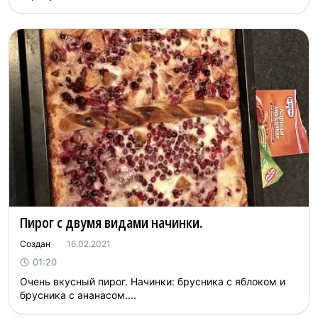
Пирог с двумя видами начинки.
Создан
16.02.2021
01:20
Очень вкусный пирог. Начинки: брусника с яблоком и
брусника с ананасом....