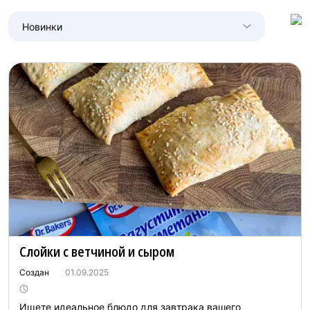
Новинки
Слойки с ветчиной и сыром
Создан
01.09.2025
Ищете идеальное блюдо для завтрака вашего