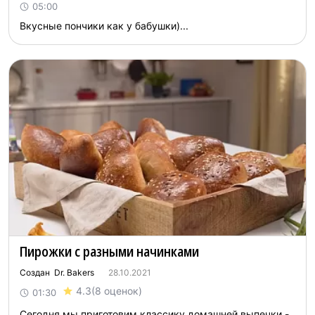
05:00
Вкусные пончики как у бабушки)...
Пирожки с разными начинками
Создан Dr. Bakers
28.10.2021
4.3
(8 оценок)
01:30
Сегодня мы приготовим классику домашней выпечки -