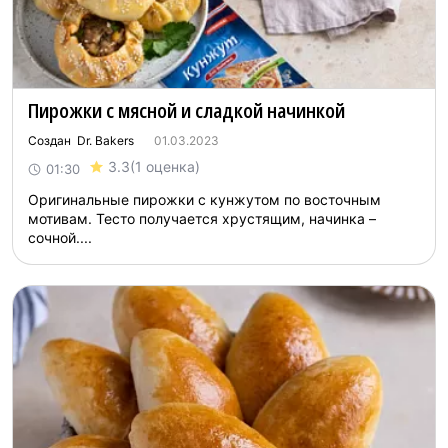
Пирожки с мясной и сладкой начинкой
Создан Dr. Bakers
01.03.2023
3.3
(1 оценка)
01:30
Оригинальные пирожки с кунжутом по восточным
мотивам. Тесто получается хрустящим, начинка –
сочной....