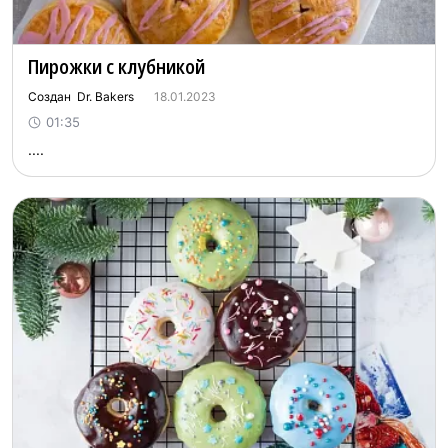
Пирожки с клубникой
Создан Dr. Bakers
18.01.2023
01:35
....