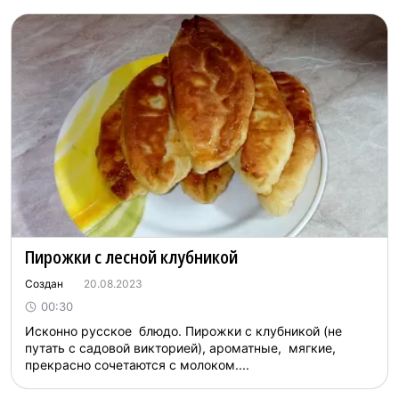
Пирожки с лесной клубникой
Создан
20.08.2023
00:30
Исконно русское блюдо. Пирожки с клубникой (не
путать с садовой викторией), ароматные, мягкие,
прекрасно сочетаются с молоком....