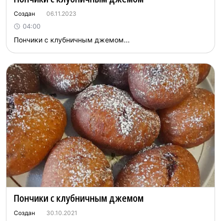
Создан
06.11.2023
04:00
Пончики с клубничным джемом...
Пончики с клубничным джемом
Создан
30.10.2021