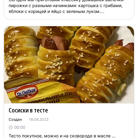
пирожки с разными начинками: картошка с грибами,
яблоки с корицей и яйцо с зеленым луком....
Сосиски в тесте
Создан
18.08.2023
00:00
Тесто покупное, можно и на сковороде в масле ...