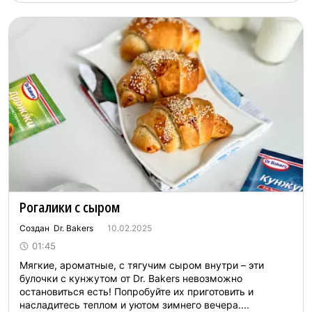
Рогалики с сыром
Создан Dr. Bakers
10.02.2025
01:45
Мягкие, ароматные, с тягучим сыром внутри – эти
булочки с кунжутом от Dr. Bakers невозможно
остановиться есть! Попробуйте их приготовить и
насладитесь теплом и уютом зимнего вечера....