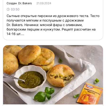
Создан Dr. Bakers
21.09.2024
03:50
Сытные открытые пирожки из дрожжевого теста. Тесто
получается мягким и послушным с дрожжами
Dr. Bakers. Начинка: мясной фарш с оливками,
болгарским перцем и кунжутом. Рецепт рассчитан на
14-16 шт....