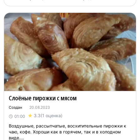
Слоёные пирожки с мясом
Создан
20.08.2023
3.3
(1 оценка)
01:00
Воздушные, рассыпчатые, восхитительные пирожки к
чаю, кофе. Хороши как в горячем, так и в холодном
виде....