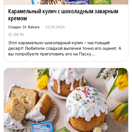
Карамельный кулич с шоколадным заварным
кремом
Создан Dr. Bakers
02.05.2024
04:10
Этот карамельно-шоколадный кулич – настоящий
десерт! Любители сладкой выпечки точно его оценят. А
вы попробуете приготовить его на Пасху...