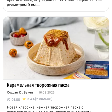
диаметром 9 см....
Карамельная творожная пасха
Создан Dr. Bakers
16.03.2023
3.44
(2 оценки)
01:00
Новая классика: нежная творожная пасха с
карамельным вкусом и оригинальным декором. ...