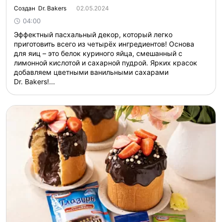
Создан Dr. Bakers
02.05.2024
04:00
Эффектный пасхальный декор, который легко
приготовить всего из четырёх ингредиентов! Основа
для яиц – это белок куриного яйца, смешанный с
лимонной кислотой и сахарной пудрой. Ярких красок
добавляем цветными ванильными сахарами
Dr. Bakers!...