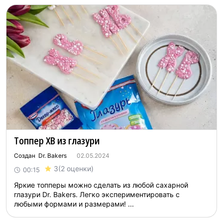
Топпер ХВ из глазури
Создан Dr. Bakers
02.05.2024
3
(2 оценки)
00:15
Яркие топперы можно сделать из любой сахарной
глазури Dr. Bakers. Легко экспериментировать с
любыми формами и размерами! ...