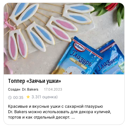
Топпер «Заячьи ушки»
Создан Dr. Bakers
17.04.2023
3.3
(1 оценка)
00:35
Красивые и вкусные ушки с сахарной глазурью
Dr. Bakers можно использовать для декора куличей,
тортов и как отдельный десерт. ...