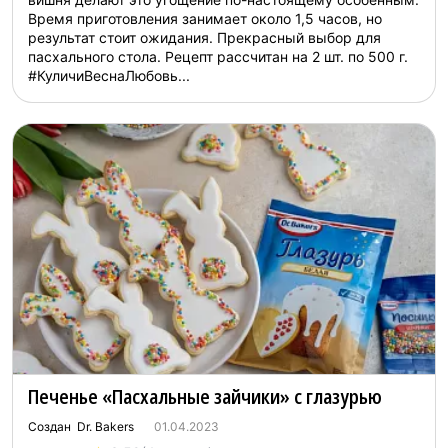
Время приготовления занимает около 1,5 часов, но
результат стоит ожидания. Прекрасный выбор для
пасхального стола. Рецепт рассчитан на 2 шт. по 500 г.
#КуличиВеснаЛюбовь...
Печенье «Пасхальные зайчики» с глазурью
Создан Dr. Bakers
01.04.2023