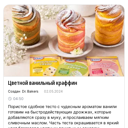
Цветной ванильный краффин
Создан Dr. Bakers
02.05.2024
04:50
Пористое сдобное тесто с чудесным ароматом ванили
готовим на быстродействующих дрожжах, которые
добавляются сразу в муку, и прослаиваем мягким
сливочным маслом. Часть теста окрашивается в яркий