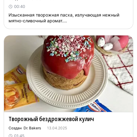
00:40
Изысканная творожная пасха, излучающая нежный
мятно-сливочный аромат....
Творожный бездрожжевой кулич
Создан Dr. Bakers
13.04.2025
01:45