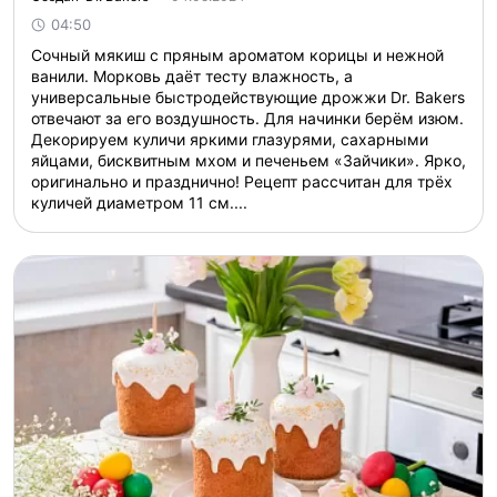
04:50
Сочный мякиш с пряным ароматом корицы и нежной
ванили. Морковь даёт тесту влажность, а
универсальные быстродействующие дрожжи Dr. Bakers
отвечают за его воздушность. Для начинки берём изюм.
Декорируем куличи яркими глазурями, сахарными
яйцами, бисквитным мхом и печеньем «Зайчики». Ярко,
оригинально и празднично! Рецепт рассчитан для трёх
куличей диаметром 11 см....