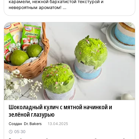
карамели, нежной бархатистой текстурой и
невероятным ароматом! ...
Шоколадный кулич с мятной начинкой и
зелёной глазурью
Создан Dr. Bakers
13.04.2025
05:30