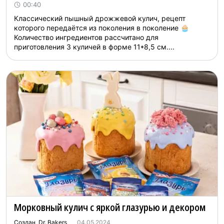
00:40
Классический пышный дрожжевой кулич, рецепт
которого передаётся из поколения в поколение 🧁
Количество ингредиентов рассчитано для
приготовления 3 куличей в форме 11*8,5 см....
Морковный кулич с яркой глазурью и декором
Создан Dr. Bakers
04.05.2024