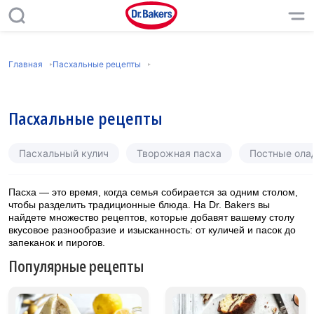
Главная
Пасхальные рецепты
Пасхальные рецепты
Пасхальный кулич
Творожная пасха
Постные олад
Пасха — это время, когда семья собирается за одним столом,
чтобы разделить традиционные блюда. На Dr. Bakers вы
найдете множество рецептов, которые добавят вашему столу
вкусовое разнообразие и изысканность: от куличей и пасок до
запеканок и пирогов.
Популярные рецепты