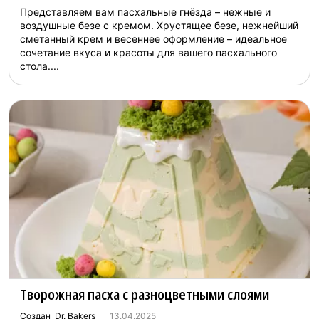
Представляем вам пасхальные гнёзда – нежные и
воздушные безе с кремом. Хрустящее безе, нежнейший
сметанный крем и весеннее оформление – идеальное
сочетание вкуса и красоты для вашего пасхального
стола....
Творожная пасха с разноцветными слоями
Создан Dr. Bakers
13.04.2025