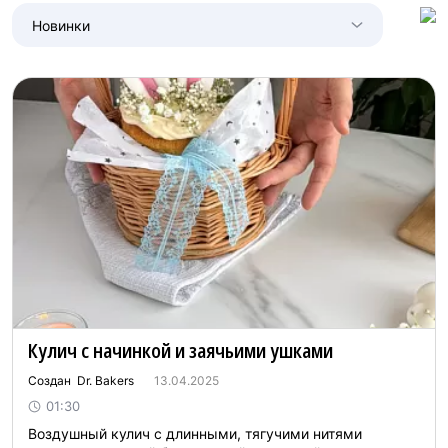
Новинки
Кулич с начинкой и заячьими ушками
Создан Dr. Bakers
13.04.2025
01:30
Воздушный кулич с длинными, тягучими нитями