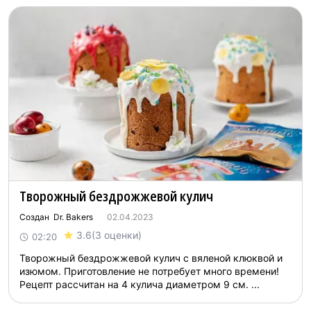
Творожный бездрожжевой кулич
Создан Dr. Bakers
02.04.2023
3.6
(3 оценки)
02:20
Творожный бездрожжевой кулич с вяленой клюквой и
изюмом. Приготовление не потребует много времени!
Рецепт рассчитан на 4 кулича диаметром 9 см. ...