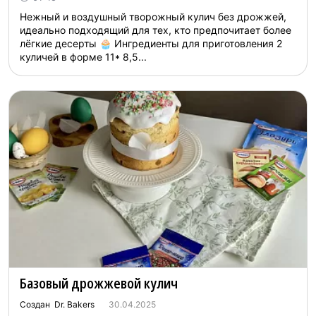
Нежный и воздушный творожный кулич без дрожжей,
идеально подходящий для тех, кто предпочитает более
лёгкие десерты 🧁 Ингредиенты для приготовления 2
куличей в форме 11* 8,5...
Базовый дрожжевой кулич
Создан Dr. Bakers
30.04.2025