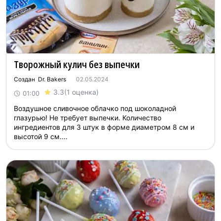
Творожный кулич без выпечки
Создан Dr. Bakers
02.05.2024
3.3
(1 оценка)
01:00
Воздушное сливочное облачко под шоколадной
глазурью! Не требует выпечки. Количество
ингредиентов для 3 штук в форме диаметром 8 см и
высотой 9 см....