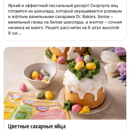
Яркий и эффектный пасхальный десерт! Скорлупа яиц
готовится из шоколада, который окрашивается розовым
и жёлтым ванильными сахарами Dr. Bakers. Белок –
ванильный ганаш на белом шоколаде, а желток – сочная
начинка из манго. Рецепт рассчитан на 6 штук высотой
8 см....
Цветные сахарные яйца