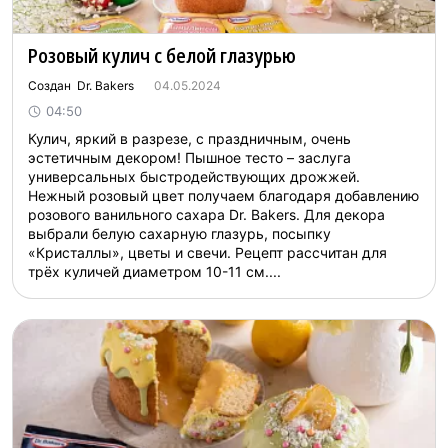
Розовый кулич с белой глазурью
Создан Dr. Bakers
04.05.2024
04:50
Кулич, яркий в разрезе, с праздничным, очень
эстетичным декором! Пышное тесто – заслуга
универсальных быстродействующих дрожжей.
Нежный розовый цвет получаем благодаря добавлению
розового ванильного сахара Dr. Bakers. Для декора
выбрали белую сахарную глазурь, посыпку
«Кристаллы», цветы и свечи. Рецепт рассчитан для
трёх куличей диаметром 10-11 см....