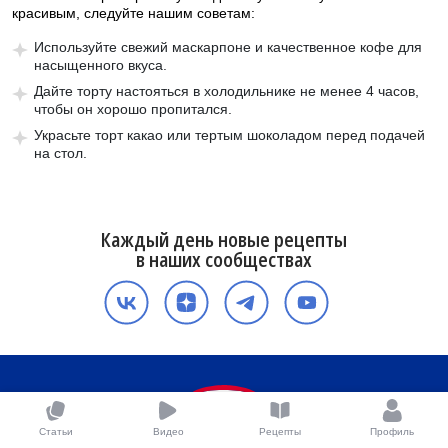
красивым, следуйте нашим советам:
Используйте свежий маскарпоне и качественное кофе для
насыщенного вкуса.
Дайте торту настояться в холодильнике не менее 4 часов,
чтобы он хорошо пропитался.
Украсьте торт какао или тертым шоколадом перед подачей
на стол.
Каждый день новые рецепты
в наших сообществах
Статьи
Видео
Рецепты
Профиль