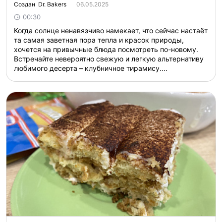
Создан Dr. Bakers
06.05.2025
00:30
Когда солнце ненавязчиво намекает, что сейчас настаёт
та самая заветная пора тепла и красок природы,
хочется на привычные блюда посмотреть по-новому.
Встречайте невероятно свежую и легкую альтернативу
любимого десерта – клубничное тирамису....