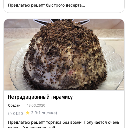
Предлагаю рецепт быстрого десерта...
Нетрадиционный тирамису
Создан
18.03.2020
3.3
(1 оценка)
01:50
Предлагаю рецепт тортика без возни. Получается очень
вкусный и пропитанный ...