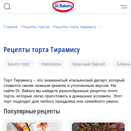
Главная
Рецепты тортов
Рецепты торта тирамису
Рецепты торта Тирамису
Бенто-торт
Наполеон
Красный бархат
Блинн
Торт Тирамису – это знаменитый итальянский десерт, который
славится своим нежным кремом и утонченным вкусом. На
сайте Dr. Bakers вы найдете разнообразные рецепты этого
торта, которые легко приготовить в домашних условиях. Этот
торт подходит для любого праздника или семейного ужина.
Популярные рецепты