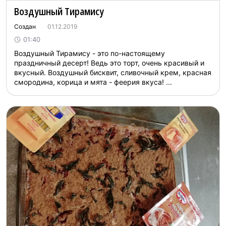
Воздушный Тирамису
Создан
01.12.2019
01:40
Воздушный Тирамису - это по-настоящему
праздничный десерт! Ведь это торт, очень красивый и
вкусный. Воздушный бисквит, сливочный крем, красная
смородина, корица и мята - феерия вкуса! ...