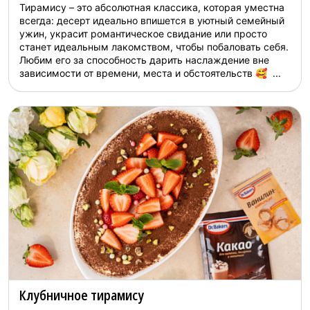
Тирамису – это абсолютная классика, которая уместна
всегда: десерт идеально впишется в уютный семейный
ужин, украсит романтическое свидание или просто
станет идеальным лакомством, чтобы побаловать себя.
Любим его за способность дарить наслаждение вне
зависимости от времени, места и обстоятельств 🥰 ...
Клубничное тирамису