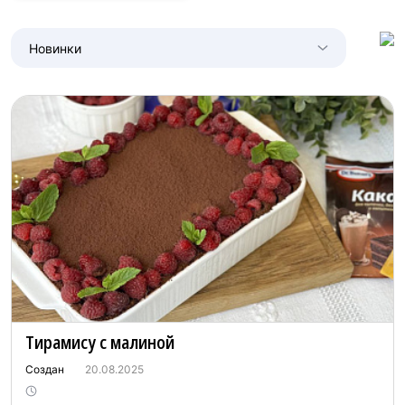
Новинки
Тирамису с малиной
Создан
20.08.2025