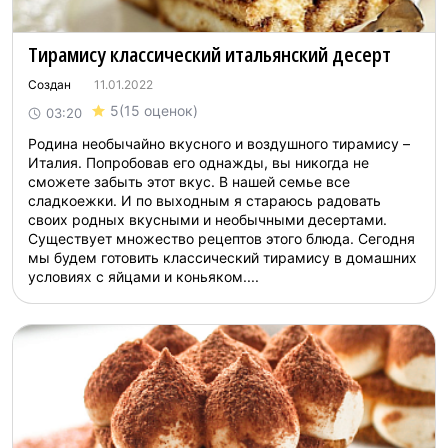
Тирамису классический итальянский десерт
Создан
11.01.2022
5
(15 оценок)
03:20
Родина необычайно вкусного и воздушного тирамису –
Италия. Попробовав его однажды, вы никогда не
сможете забыть этот вкус. В нашей семье все
сладкоежки. И по выходным я стараюсь радовать
своих родных вкусными и необычными десертами.
Существует множество рецептов этого блюда. Сегодня
мы будем готовить классический тирамису в домашних
условиях с яйцами и коньяком....