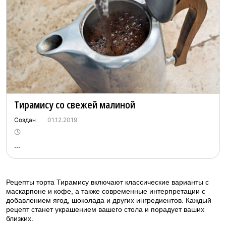
Тирамису со свежей малиной
Создан
01.12.2019
...
Рецепты торта Тирамису включают классические варианты с
маскарпоне и кофе, а также современные интерпретации с
добавлением ягод, шоколада и других ингредиентов. Каждый
рецепт станет украшением вашего стола и порадует ваших
близких.