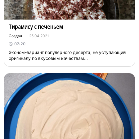
Тирамису с печеньем
Создан
25.04.2021
02:20
Эконом-вариант популярного десерта, не уступающий
оригиналу по вкусовым качествам...