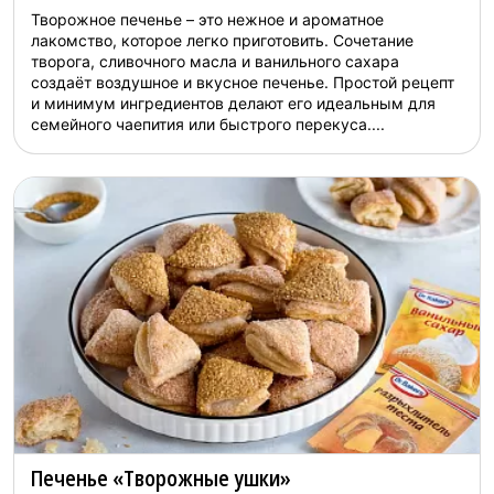
Творожное печенье – это нежное и ароматное
лакомство, которое легко приготовить. Сочетание
творога, сливочного масла и ванильного сахара
создаёт воздушное и вкусное печенье. Простой рецепт
и минимум ингредиентов делают его идеальным для
семейного чаепития или быстрого перекуса....
Печенье «Творожные ушки»