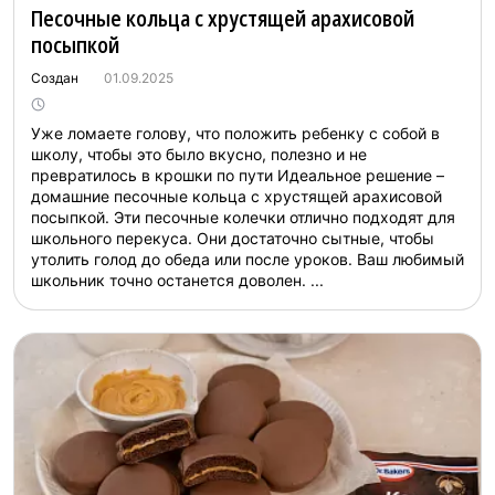
Песочные кольца с хрустящей арахисовой
посыпкой
Создан
01.09.2025
Уже ломаете голову, что положить ребенку с собой в
школу, чтобы это было вкусно, полезно и не
превратилось в крошки по пути Идеальное решение –
домашние песочные кольца с хрустящей арахисовой
посыпкой. Эти песочные колечки отлично подходят для
школьного перекуса. Они достаточно сытные, чтобы
утолить голод до обеда или после уроков. Ваш любимый
школьник точно останется доволен. ...