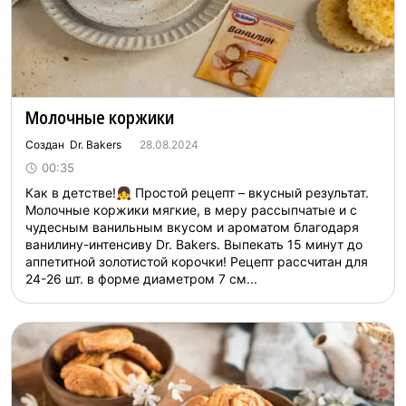
Молочные коржики
Создан Dr. Bakers
28.08.2024
00:35
Как в детстве!👧 Простой рецепт – вкусный результат.
Молочные коржики мягкие, в меру рассыпчатые и с
чудесным ванильным вкусом и ароматом благодаря
ванилину-интенсиву Dr. Bakers. Выпекать 15 минут до
аппетитной золотистой корочки! Рецепт рассчитан для
24-26 шт. в форме диаметром 7 см...