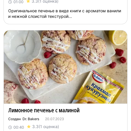
3.3
(1 оценка)
01:00
Оригинальное печенье в виде книги с ароматом ванили
и нежной слоистой текстурой...
Лимонное печенье с малиной
Создан Dr. Bakers
20.07.2023
3.3
(1 оценка)
00:40