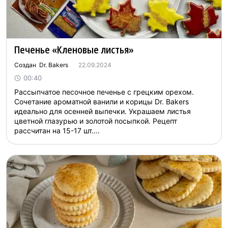
Печенье «Кленовые листья»
Создан Dr. Bakers
22.09.2024
00:40
Рассыпчатое песочное печенье с грецким орехом.
Сочетание ароматной ванили и корицы Dr. Bakers
идеально для осенней выпечки. Украшаем листья
цветной глазурью и золотой посыпкой. Рецепт
рассчитан на 15-17 шт....