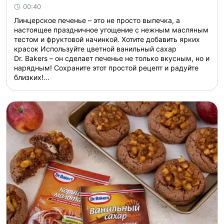
00:40
Линцерское печенье – это не просто выпечка, а
настоящее праздничное угощение с нежным масляным
тестом и фруктовой начинкой. Хотите добавить ярких
красок Используйте цветной ванильный сахар
Dr. Bakers – он сделает печенье не только вкусным, но и
нарядным! Сохраните этот простой рецепт и радуйте
близких!...