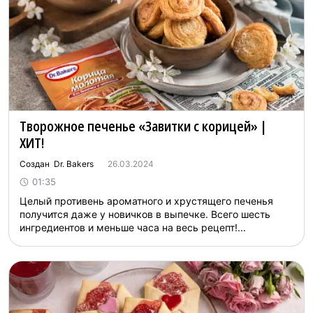
Творожное печенье «Завитки с корицей» |
ХИТ!
Создан Dr. Bakers
26.03.2024
01:35
Целый противень ароматного и хрустящего печенья
получится даже у новичков в выпечке. Всего шесть
ингредиентов и меньше часа на весь рецепт!...