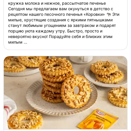
кружка молока и нежное, рассыпчатое печенье
Сегодня мы предлагаем вам окунуться в детство с
рецептом нашего песочного печенья «Коровки» 🐄 Эти
милые, хрустящие создания с яркими пятнышками
станут любимым угощением за завтраком и подарят
порцию уюта каждому утру. Быстро, просто и
невероятно вкусно! Порадуйте себя и близких этим
милым ...