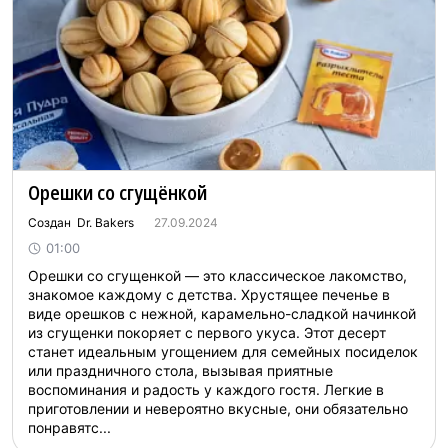
Орешки со сгущёнкой
Создан Dr. Bakers
27.09.2024
01:00
Орешки со сгущенкой — это классическое лакомство,
знакомое каждому с детства. Хрустящее печенье в
виде орешков с нежной, карамельно-сладкой начинкой
из сгущенки покоряет с первого укуса. Этот десерт
станет идеальным угощением для семейных посиделок
или праздничного стола, вызывая приятные
воспоминания и радость у каждого гостя. Легкие в
приготовлении и невероятно вкусные, они обязательно
понравятс...