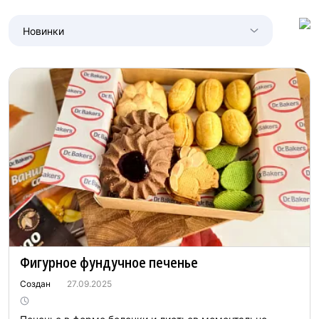
детей!
Новинки
Фигурное фундучное печенье
Создан
27.09.2025