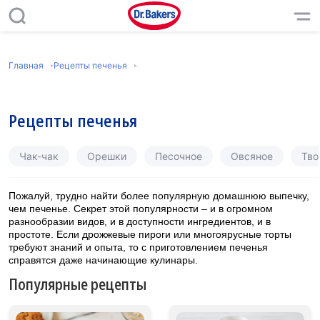
Главная
Рецепты печенья
Рецепты печенья
Чак-чак
Орешки
Песочное
Овсяное
Тво
Пожалуй, трудно найти более популярную домашнюю выпечку,
чем печенье. Секрет этой популярности – и в огромном
разнообразии видов, и в доступности ингредиентов, и в
простоте. Если дрожжевые пироги или многоярусные торты
требуют знаний и опыта, то с приготовлением печенья
справятся даже начинающие кулинары.
Популярные рецепты