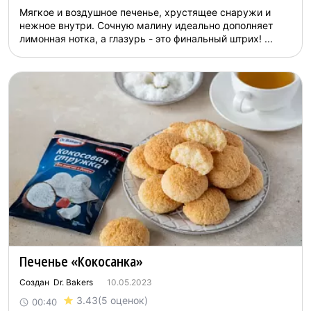
Мягкое и воздушное печенье, хрустящее снаружи и
нежное внутри. Сочную малину идеально дополняет
лимонная нотка, а глазурь - это финальный штрих! ...
Печенье «Кокосанка»
Создан Dr. Bakers
10.05.2023
3.43
(5 оценок)
00:40