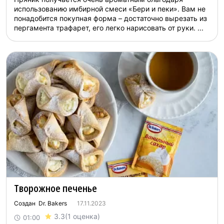
использованию имбирной смеси «Бери и пеки». Вам не
понадобится покупная форма – достаточно вырезать из
пергамента трафарет, его легко нарисовать от руки. ...
Творожное печенье
Создан Dr. Bakers
17.11.2023
3.3
(1 оценка)
01:00