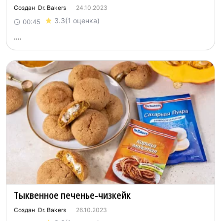
Создан Dr. Bakers
24.10.2023
3.3
(1 оценка)
00:45
....
Тыквенное печенье-чизкейк
Создан Dr. Bakers
26.10.2023