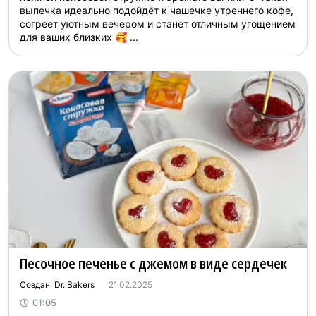
выпечка идеально подойдёт к чашечке утреннего кофе,
согреет уютным вечером и станет отличным угощением
для ваших близких 🥰 ...
Песочное печенье с джемом в виде сердечек
Создан Dr. Bakers
21.02.2025
01:05