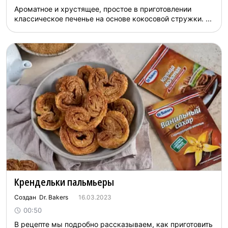
Ароматное и хрустящее, простое в приготовлении
классическое печенье на основе кокосовой стружки. ...
Крендельки пальмьеры
Создан Dr. Bakers
16.03.2023
00:50
В рецепте мы подробно рассказываем, как приготовить