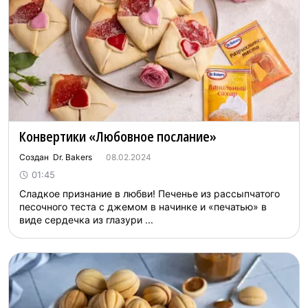
Конвертики «Любовное послание»
Создан Dr. Bakers
08.02.2024
01:45
Сладкое признание в любви! Печенье из рассыпчатого
песочного теста с джемом в начинке и «печатью» в
виде сердечка из глазури ...