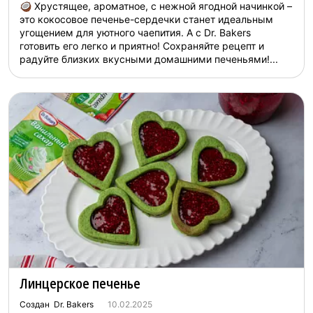
🥥 Хрустящее, ароматное, с нежной ягодной начинкой –
это кокосовое печенье-сердечки станет идеальным
угощением для уютного чаепития. А с Dr. Bakers
готовить его легко и приятно! Сохраняйте рецепт и
радуйте близких вкусными домашними печеньями!...
Линцерское печенье
Создан Dr. Bakers
10.02.2025