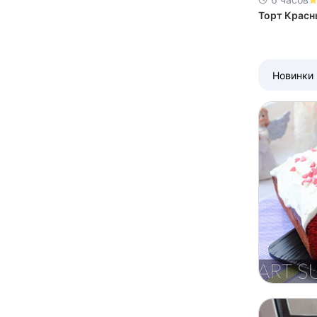
Торт Красн
Новинки