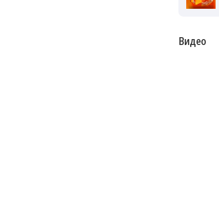
Видео