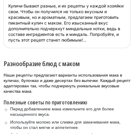
Куличи бывают разные, и их рецепты у каждой хозяйки
свои. Чтобы он получился не только вкусным и
красивым, но и ароматным, предлагаем приготовить
пикантный кулич с маком. Его изысканный вкус
дополнительно подчеркнут миндальные нотки, ведь в
составе ингредиентов есть и миндаль. Попробуйте, и
пусть этот рецепт станет любимым!...
Разнообразие блюд с маком
Наши рецепты предлагают варианты использования мака в
куличах, булочках и даже десертах без выпечки. Каждый рецепт
адаптирован так, чтобы подчеркнуть уникальные вкусовые
качества мака.
Полезные советы по приготовлению
Перед добавлением мака измельчите его для более
насыщенного вкуса.
Используйте молоко или сливки для замачивания мака,
чтобы он стал мягче и аппетитнее.