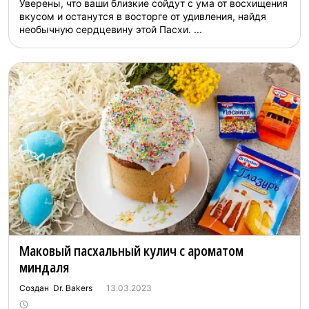
Уверены, что ваши близкие сойдут с ума от восхищения
вкусом и останутся в восторге от удивления, найдя
необычную сердцевину этой Пасхи. ...
Маковый пасхальный кулич с ароматом
миндаля
Создан Dr. Bakers
13.03.2023