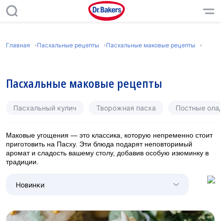
Главная
Пасхальные рецепты
Пасхальные маковые рецепты
Пасхальные маковые рецепты
Пасхальный кулич
Творожная пасха
Постные олад
Маковые угощения — это классика, которую непременно стоит
приготовить на Пасху. Эти блюда подарят неповторимый
аромат и сладость вашему столу, добавив особую изюминку в
традиции.
Новинки