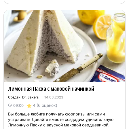
Лимонная Пасха с маковой начинкой
Создан Dr. Bakers
14.03.2023
4
(6 оценок)
09:00
Вы больше любите получать сюрпризы или сами
устраивать Давайте вместе создадим удивительную
Лимонную Пасху с вкусной маковой сердцевиной.