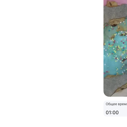
Общее врем
01:00