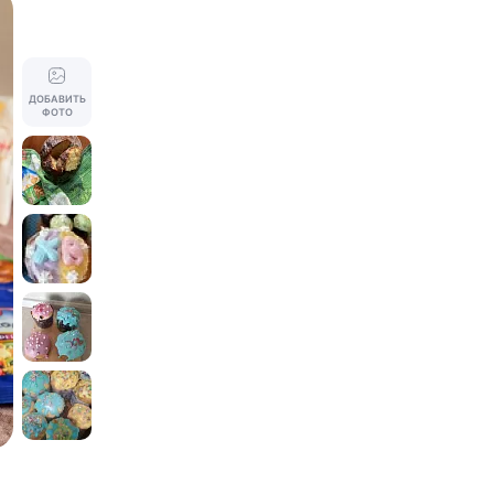
ДОБАВИТЬ
ФОТО