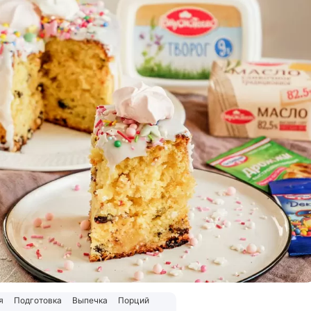
я
Подготовка
Выпечка
Порций