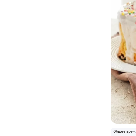
Общее врем