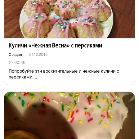
Куличи «Нежная Весна» с персиками
Создан
01.12.2019
00:40
Попробуйте эти восхитительные и нежные куличи с
персиками. ...