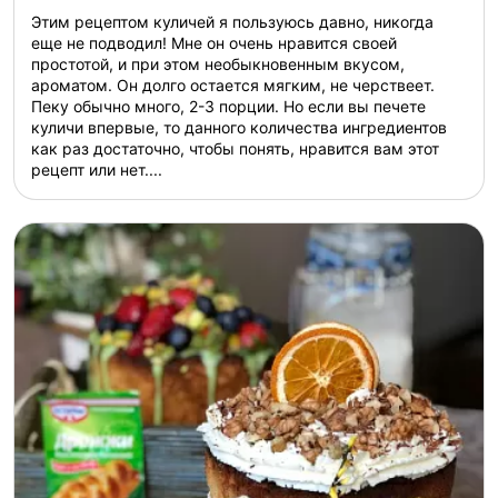
Этим рецептом куличей я пользуюсь давно, никогда
еще не подводил! Мне он очень нравится своей
простотой, и при этом необыкновенным вкусом,
ароматом. Он долго остается мягким, не черствеет.
Пеку обычно много, 2-3 порции. Но если вы печете
куличи впервые, то данного количества ингредиентов
как раз достаточно, чтобы понять, нравится вам этот
рецепт или нет....