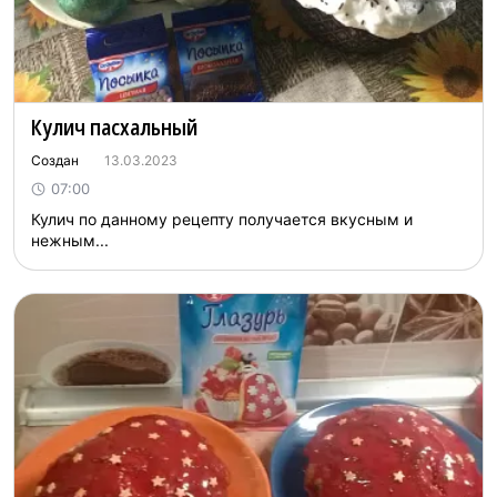
Кулич пасхальный
Создан
13.03.2023
07:00
Кулич по данному рецепту получается вкусным и
нежным...