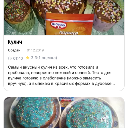
Кулич
Создан
01.12.2019
3.3
(1 оценка)
01:40
Самый вкусный кулич из всех, что готовила и
пробовала, невероятно нежный и сочный. Тесто для
кулича готовлю в хлебопечке (можно замесить
вручную), а выпекаю в красивых формах в духовке...