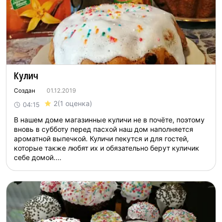
Кулич
Создан
01.12.2019
2
(1 оценка)
04:15
В нашем доме магазинные куличи не в почёте, поэтому
вновь в субботу перед пасхой наш дом наполняется
ароматной выпечкой. Куличи пекутся и для гостей,
которые также любят их и обязательно берут куличик
себе домой....