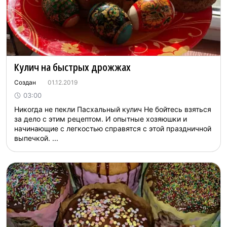
Кулич на быстрых дрожжах
Создан
01.12.2019
03:00
Никогда не пекли Пасхальный кулич Не бойтесь взяться
за дело с этим рецептом. И опытные хозяюшки и
начинающие с легкостью справятся с этой праздничной
выпечкой. ...