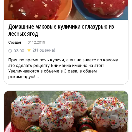
Домашние маковые куличики с глазурью из
лесных ягод
Создан
01.12.2019
2
(1 оценка)
03:00
Пришло время печь куличи, а вы не знаете по какому
это сделать рецепту Внимание именно на этот!
Увеличиваются в объеме в 3 раза, в общем
рекомендую!...