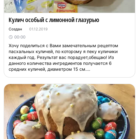
Кулич особый с лимонной глазурью
Создан
01.12.2019
00:00
Хочу поделиться с Вами замечательным рецептом
пасхальных куличей, по которому я пеку куличики
каждый год. Результат вас порадует,обещаю! Из
данного количества ингредиентов получается 6
средних куличей, диаметром 15 см....