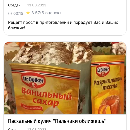
Создан
13.03.2023
3.57
(5 оценок)
03:15
Рецепт прост в приготовлении и порадует Вас и Ваших
близких!...
Пасхальный кулич "Пальчики оближешь"
Создан
13.03.2023