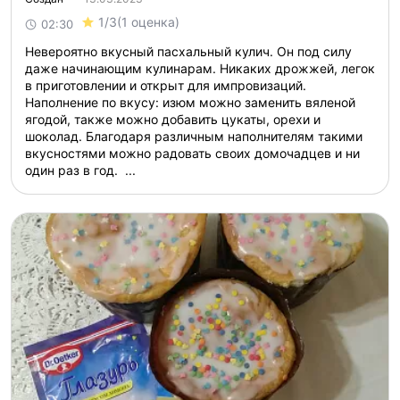
1/3
(1 оценка)
02:30
Невероятно вкусный пасхальный кулич. Он под силу
даже начинающим кулинарам. Никаких дрожжей, легок
в приготовлении и открыт для импровизаций.
Наполнение по вкусу: изюм можно заменить вяленой
ягодой, также можно добавить цукаты, орехи и
шоколад. Благодаря различным наполнителям такими
вкусностями можно радовать своих домочадцев и ни
один раз в год. ...