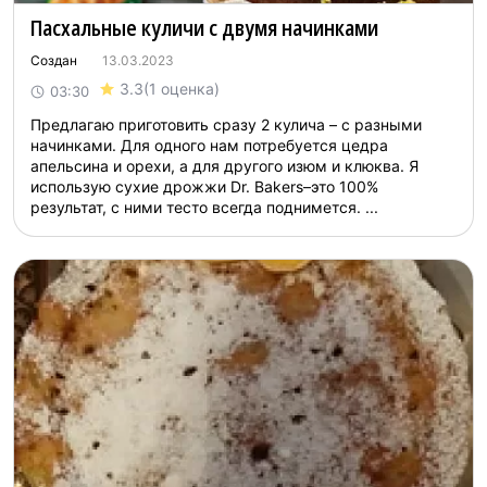
Пасхальные куличи с двумя начинками
Создан
13.03.2023
3.3
(1 оценка)
03:30
Предлагаю приготовить сразу 2 кулича – с разными
начинками. Для одного нам потребуется цедра
апельсина и орехи, а для другого изюм и клюква. Я
использую сухие дрожжи Dr. Bakers–это 100%
результат, с ними тесто всегда поднимется. ...