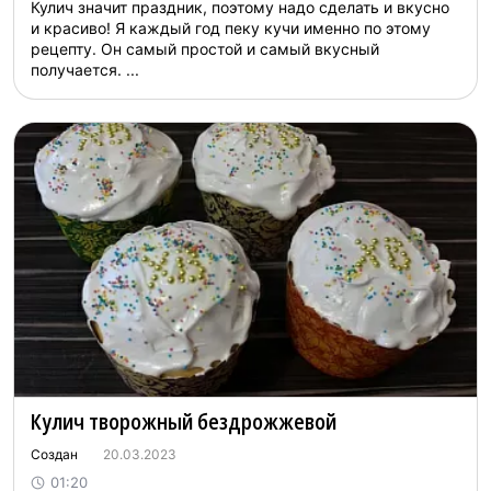
Кулич значит праздник, поэтому надо сделать и вкусно
и красиво! Я каждый год пеку кучи именно по этому
рецепту. Он самый простой и самый вкусный
получается. ...
Кулич творожный бездрожжевой
Создан
20.03.2023
01:20