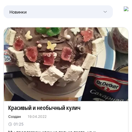
Новинки
Красивый и необычный кулич
Создан
19.04.2022
01:25