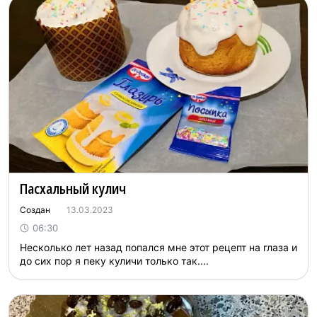
Пасхальный кулич
Создан
13.03.2023
06:30
Несколько лет назад попался мне этот рецепт на глаза и
до сих пор я пеку куличи только так....