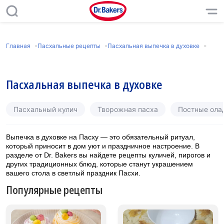
Главная
Пасхальные рецепты
Пасхальная выпечка в духовке
Пасхальная выпечка в духовке
Пасхальный кулич
Творожная пасха
Постные олад
Выпечка в духовке на Пасху — это обязательный ритуал,
который приносит в дом уют и праздничное настроение. В
разделе от Dr. Bakers вы найдете рецепты куличей, пирогов и
других традиционных блюд, которые станут украшением
вашего стола в светлый праздник Пасхи.
Популярные рецепты