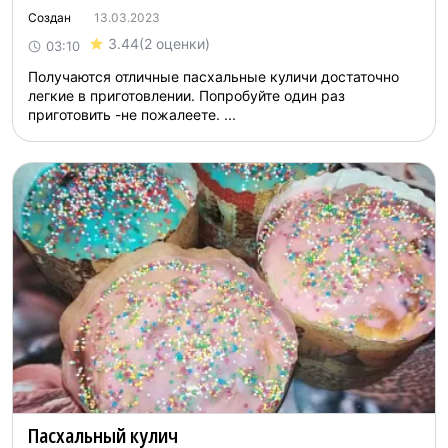
Создан
13.03.2023
3.44
(2 оценки)
03:10
Получаются отличные пасхальные куличи достаточно
легкие в приготовлении. Попробуйте один раз
приготовить -не пожалеете. ...
Пасхальный кулич