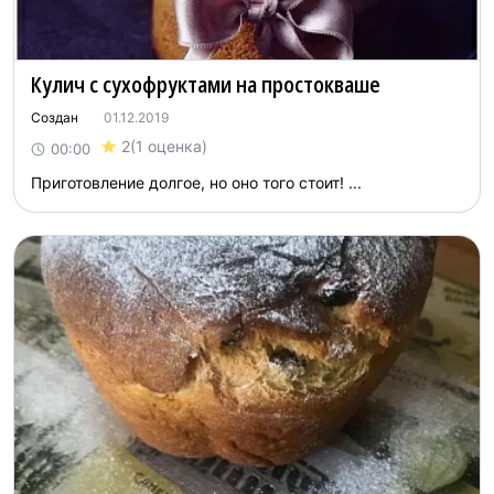
Кулич с сухофруктами на простокваше
Создан
01.12.2019
2
(1 оценка)
00:00
Приготовление долгое, но оно того стоит! ...