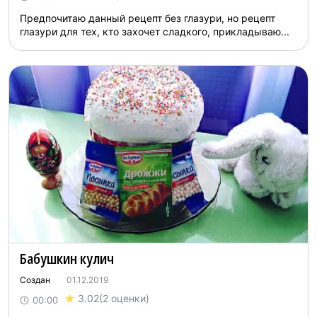
Предпочитаю данный рецепт без глазури, но рецепт
глазури для тех, кто захочет сладкого, прикладываю...
Бабушкин кулич
Создан
01.12.2019
3.02
(2 оценки)
00:00