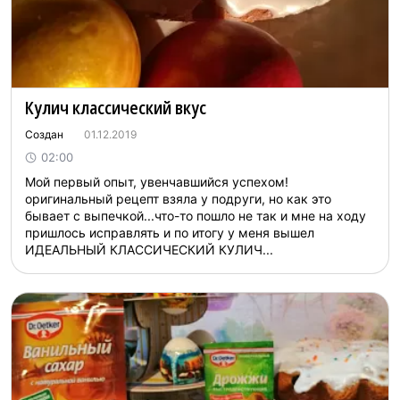
Кулич классический вкус
Создан
01.12.2019
02:00
Мой первый опыт, увенчавшийся успехом!
оригинальный рецепт взяла у подруги, но как это
бывает с выпечкой...что-то пошло не так и мне на ходу
пришлось исправлять и по итогу у меня вышел
ИДЕАЛЬНЫЙ КЛАССИЧЕСКИЙ КУЛИЧ...