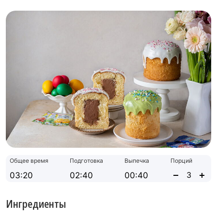
Общее время
Подготовка
Выпечка
Порций
03:20
02:40
00:40
Ингредиенты