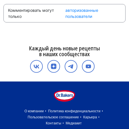
Комментировать могут
авторизованные
только
пользователи
Каждый день новые рецепты
в наших сообществах
О компании
Политика конфиденциальности
Пользовательское соглашение
Карьера
Контакты
Медиакит