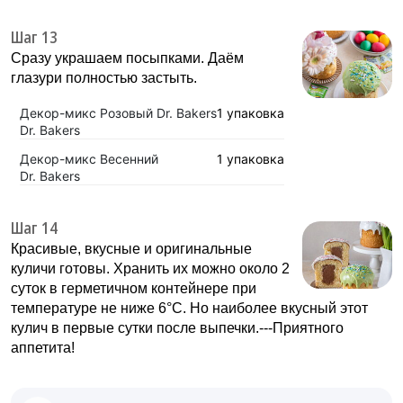
Шаг 13
Сразу украшаем посыпками. Даём
глазури полностью застыть.
Декор-микс Розовый Dr. Bakers
1 упаковка
Dr. Bakers
Декор-микс Весенний
1 упаковка
Dr. Bakers
Шаг 14
Красивые, вкусные и оригинальные
куличи готовы. Хранить их можно около 2
суток в герметичном контейнере при
температуре не ниже 6°С. Но наиболее вкусный этот
кулич в первые сутки после выпечки.---Приятного
аппетита!