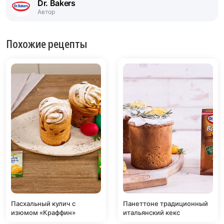
Dr. Bakers
Автор
Похожие рецепты
Пасхальный кулич с
Панеттоне традиционный
изюмом «Краффин»
итальянский кекс