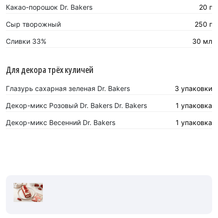
Какао-порошок Dr. Bakers
20 г
Сыр творожный
250 г
Сливки 33%
30 мл
Для декора трёх куличей
Глазурь сахарная зеленая Dr. Bakers
3 упаковки
Декор-микс Розовый Dr. Bakers Dr. Bakers
1 упаковка
Декор-микс Весенний Dr. Bakers
1 упаковка