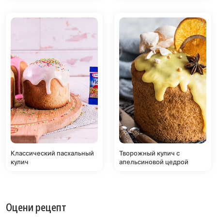
Классический пасхальный
Творожный кулич с
кулич
апельсиновой цедрой
Оцени рецепт