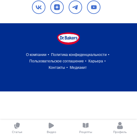
О компании
Политика конфиденциальности
Пользовательское соглашение
Карьера
Контакты
Медиакит
Статьи
Видео
Рецепты
Профиль