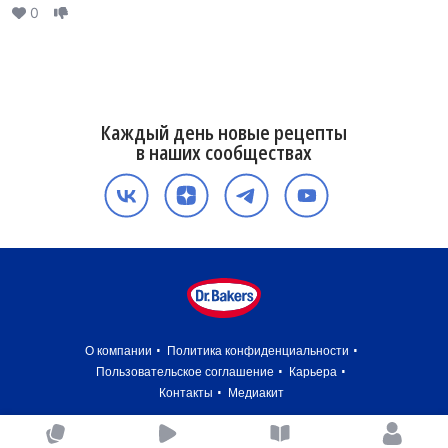
0
Каждый день новые рецепты
в наших сообществах
О компании
Политика конфиденциальности
Пользовательское соглашение
Карьера
Контакты
Медиакит