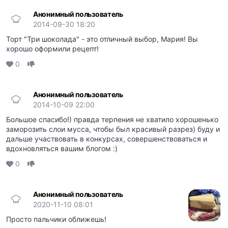
Анонимный пользователь
2014-09-30 18:20
Торт "Три шоколада" - это отличный выбор, Мария! Вы
хорошо оформили рецепт!
0
Анонимный пользователь
2014-10-09 22:00
Большое спасибо!) правда терпения не хватило хорошенько
заморозить слои мусса, чтобы был красивый разрез) буду и
дальше участвовать в конкурсах, совершенствоваться и
вдохновляться вашим блогом :)
0
Анонимный пользователь
2020-11-10 08:01
Просто пальчики оближешь!