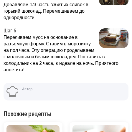
Добавляем 1/3 часть взбитых сливок в
горький шоколад. Перемешиваем до
однородности.
Шаг 6
Переливаем мусс на основание в
разъемную форму. Ставим в морозилку
на пол часа. Эту операцию проделываем
с молочным и белым шоколадом. Поставить в
холодильник на 2 часа, в идеале на ночь. Приятного
аппетита!
Автор
Похожие рецепты