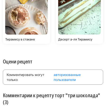
Тирамису в стакане
Десерт а-ля Тирамису
Оцени рецепт
Комментировать могут
авторизованные
только
пользователи
Комментарии к рецепту торт "три шоколада"
(3)