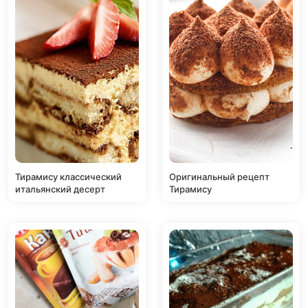
Тирамису классический
Оригинальный рецепт
итальянский десерт
Тирамису