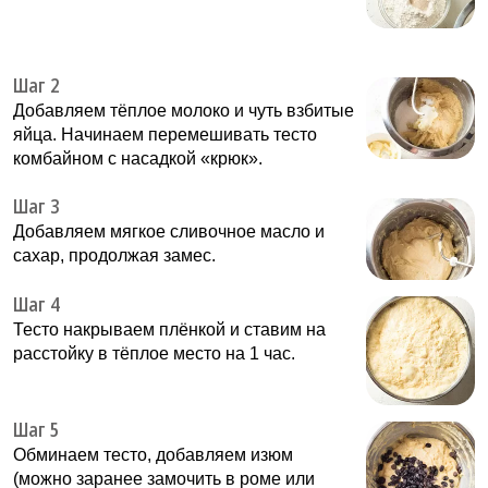
Шаг 2
Добавляем тёплое молоко и чуть взбитые
яйца. Начинаем перемешивать тесто
комбайном с насадкой «крюк».
Шаг 3
Добавляем мягкое сливочное масло и
сахар, продолжая замес.
Шаг 4
Тесто накрываем плёнкой и ставим на
расстойку в тёплое место на 1 час.
Шаг 5
Обминаем тесто, добавляем изюм
(можно заранее замочить в роме или