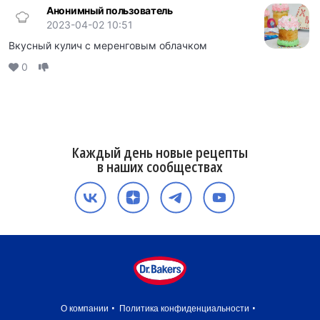
Анонимный пользователь
2023-04-02 10:51
Вкусный кулич с меренговым облачком
0
Каждый день новые рецепты
в наших сообществах
О компании
Политика конфиденциальности