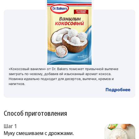
«Кокосовый ванилин» от Dr. Bakers поможет привычной выпечке
заиграть по-новому, добавив ей изысканный аромат кокоса.
Новинка идеально подходит для десертов, выпечки, кремов и
напитков.
Подробнее
Способ приготовления
Шаг 1
Муку смешиваем с дрожжами.