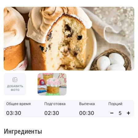
ДОБАВИТЬ
ФОТО
Общее время
Подготовка
Выпечка
Порций
03:30
02:30
00:30
Ингредиенты