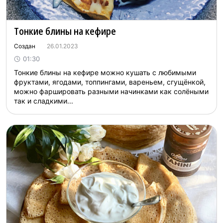
Тонкие блины на кефире
Создан
26.01.2023
01:30
Тонкие блины на кефире можно кушать с любимыми
фруктами, ягодами, топпингами, вареньем, сгущёнкой,
можно фаршировать разными начинками как солёными
так и сладкими...