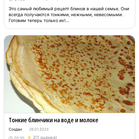
Это самый любимый рецепт блинов в нашей семье. Они
всегда получаются тонкими, нежными, невесомыми.
Готовим теперь только их!...
Тонкие блинчики на воде и молоке
Создан
26.01.2023
2
(1 оценка)
01:10