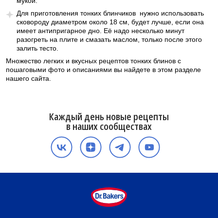
мукой.
Для приготовления тонких блинчиков нужно использовать
сковороду диаметром около 18 см, будет лучше, если она
имеет антипригарное дно. Её надо несколько минут
разогреть на плите и смазать маслом, только после этого
залить тесто.
Множество легких и вкусных рецептов тонких блинов с
пошаговыми фото и описаниями вы найдете в этом разделе
нашего сайта.
Каждый день новые рецепты
в наших сообществах