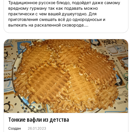
Традиционное русское блюдо, подойдет даже самому
вредному гурману так как подавать можно
практически с чем вашей душеугодно. Для
приготовления смешать всё до однородносьи и
выпекать на раскаленной сковороде....
Тонкие вафли из детства
Создан
26.01.2023