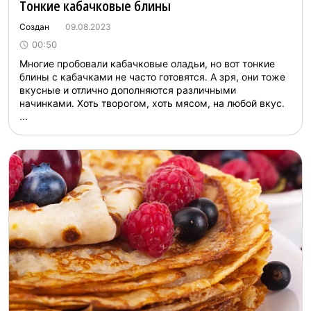
Тонкие кабачковые блины
Создан
09.08.2023
00:50
Многие пробовали кабачковые оладьи, но вот тонкие
блины с кабачками не часто готовятся. А зря, они тоже
вкусные и отлично дополняются различными
начинками. Хоть творогом, хоть мясом, на любой вкус.
...