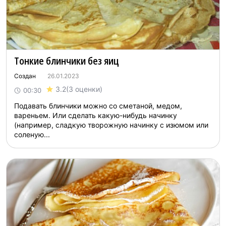
Тонкие блинчики без яиц
Создан
26.01.2023
3.2
(3 оценки)
00:30
Подавать блинчики можно со сметаной, медом,
вареньем. Или сделать какую-нибудь начинку
(например, сладкую творожную начинку с изюмом или
соленую...