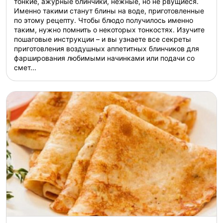
тонкие, ажурные блинчики, нежные, но не рвущиеся.
Именно такими станут блины на воде, приготовленные
по этому рецепту. Чтобы блюдо получилось именно
таким, нужно помнить о некоторых тонкостях. Изучите
пошаговые инструкции – и вы узнаете все секреты
приготовления воздушных аппетитных блинчиков для
фарширования любимыми начинками или подачи со
смет...