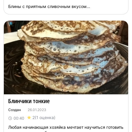
Блины с приятным сливочным вкусом...
Блинчики тонкие
Создан
26.01.2023
2
(1 оценка)
00:40
Любая начинающая хозяйка мечтает научиться готовить