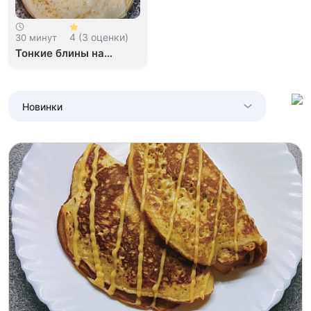
4 (3 оценки)
30 минут
Тонкие блины на
молоке
Новинки