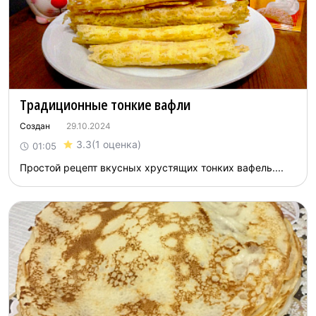
Традиционные тонкие вафли
Создан
29.10.2024
3.3
(1 оценка)
01:05
Простой рецепт вкусных хрустящих тонких вафель....