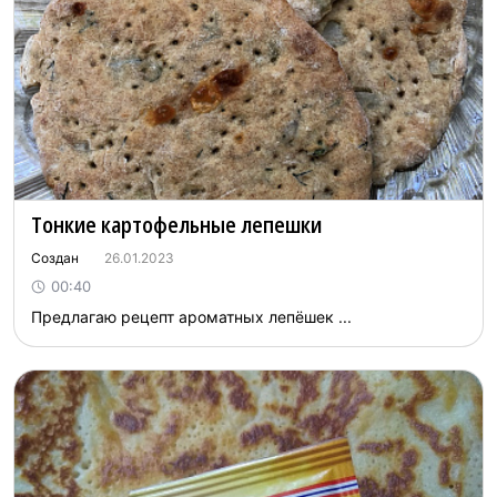
Тонкие картофельные лепешки
Создан
26.01.2023
00:40
Предлагаю рецепт ароматных лепёшек ...