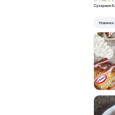
Сухарики К
Новинки