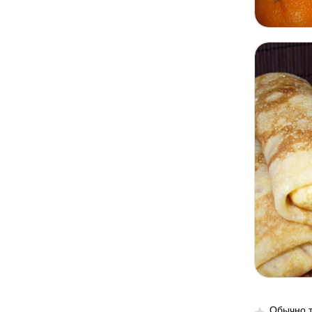
Обычно т