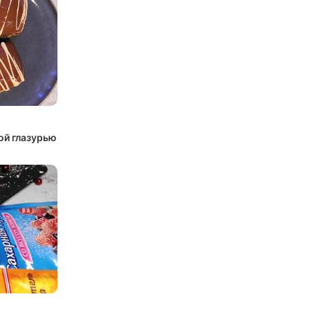
ой глазурью