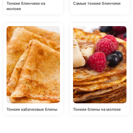
Тонкие блинчики на
Самые тонкие блинчики
молоке
Тонкие кабачковые блины
Тонкие блины на молоке