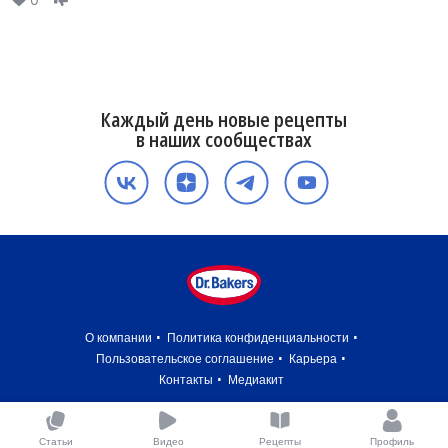
Каждый день новые рецепты
в наших сообществах
О компании
Политика конфиденциальности
Пользовательское соглашение
Карьера
Контакты
Медиакит
Статьи
Видео
Рецепты
Профиль