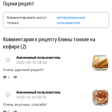
Оцени рецепт
Комментировать могут
авторизованные
только
пользователи
Комментарии к рецепту блины тонкие на
кефире (2)
Анонимный пользователь
2020-06-10 08:59
Очень удачный рецепт!
0
Анонимный пользователь
2020-12-24 08:35
Очень вкусные, спасибо!
0