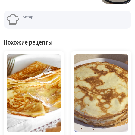
Автор
Похожие рецепты