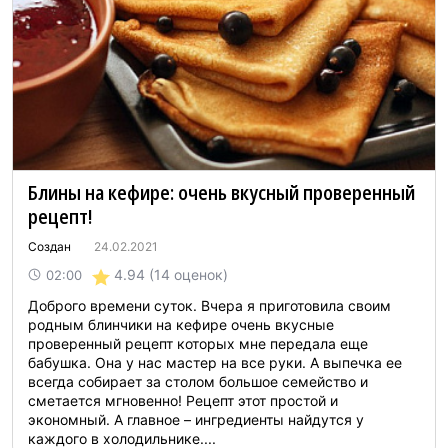
Блины на кефире: очень вкусный проверенный
рецепт!
Создан
24.02.2021
4.94
(14 оценок)
02:00
Доброго времени суток. Вчера я приготовила своим
родным блинчики на кефире очень вкусные
проверенный рецепт которых мне передала еще
бабушка. Она у нас мастер на все руки. А выпечка ее
всегда собирает за столом большое семейство и
сметается мгновенно! Рецепт этот простой и
экономный. А главное – ингредиенты найдутся у
каждого в холодильнике....