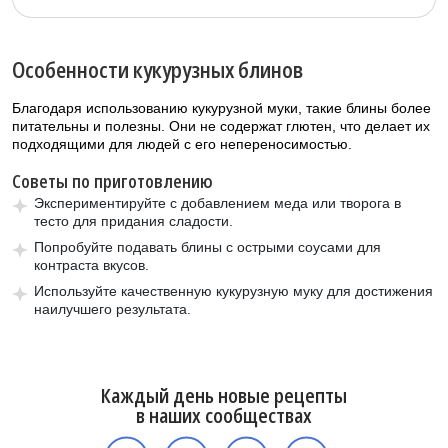
Особенности кукурузных блинов
Благодаря использованию кукурузной муки, такие блины более
питательны и полезны. Они не содержат глютен, что делает их
подходящими для людей с его непереносимостью.
Советы по приготовлению
Экспериментируйте с добавлением меда или творога в
тесто для придания сладости.
Попробуйте подавать блины с острыми соусами для
контраста вкусов.
Используйте качественную кукурузную муку для достижения
наилучшего результата.
Каждый день новые рецепты
в наших сообществах