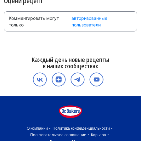
Оцени рецепт
Комментировать могут
авторизованные
только
пользователи
Каждый день новые рецепты
в наших сообществах
О компании
Политика конфиденциальности
Пользовательское соглашение
Карьера