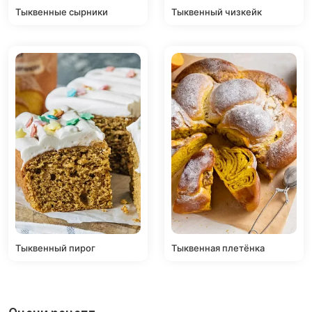
Тыквенные сырники
Тыквенный чизкейк
Тыквенный пирог
Тыквенная плетёнка