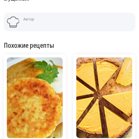
Автор
Похожие рецепты