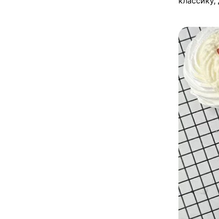
классику,