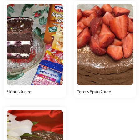
Чёрный лес
Торт чёрный лес