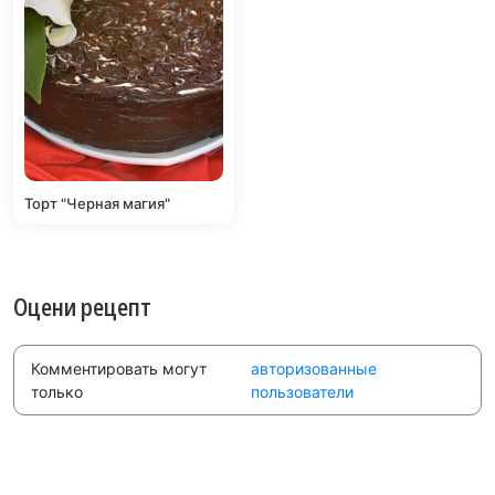
Торт "Черная магия"
Оцени рецепт
Комментировать могут
авторизованные
только
пользователи