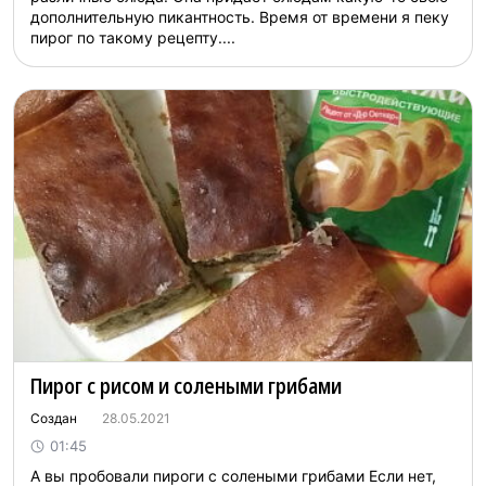
дополнительную пикантность. Время от времени я пеку
пирог по такому рецепту....
Пирог с рисом и солеными грибами
Создан
28.05.2021
01:45
А вы пробовали пироги с солеными грибами Если нет,