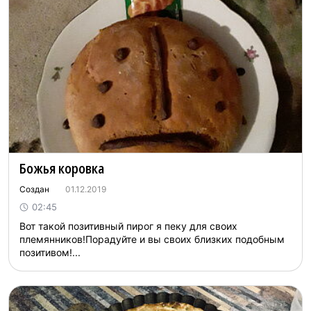
Божья коровка
Создан
01.12.2019
02:45
Вот такой позитивный пирог я пеку для своих
племянников!Порадуйте и вы своих близких подобным
позитивом!...