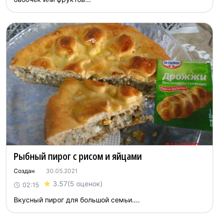
Рыбный пирог с рисом и яйцами
Создан
30.05.2021
3.57
(5 оценок)
02:15
Вкусный пирог для большой семьи....