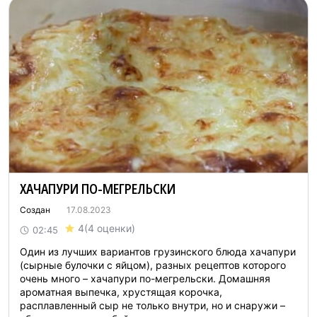
ХАЧАПУРИ ПО-МЕГРЕЛЬСКИ
Создан
17.08.2023
4
(4 оценки)
02:45
Один из лучших вариантов грузинского блюда хачапури
(сырные булочки с яйцом), разных рецептов которого
очень много – хачапури по-мегрельски. Домашняя
ароматная выпечка, хрустящая корочка,
расплавленный сыр не только внутри, но и снаружи –