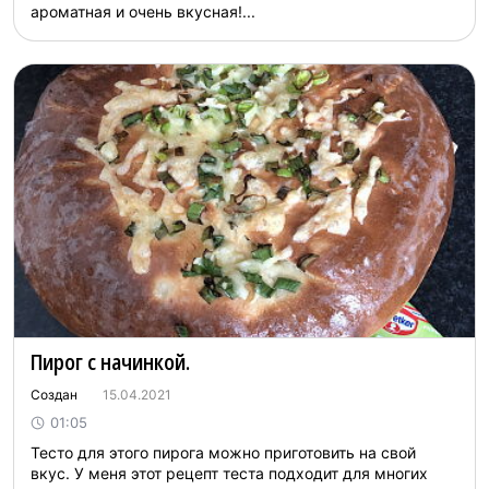
ароматная и очень вкусная!...
Пирог с начинкой.
Создан
15.04.2021
01:05
Тесто для этого пирога можно приготовить на свой
вкус. У меня этот рецепт теста подходит для многих