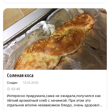
Соленая коса
Создан
13.10.2020
02:45
Интересно придумала,сама не ожидала,получился как
лёгкий ароматный хлеб с начинкой. При этом это
отдельное вполне независимое блюдо, очень здорово!...