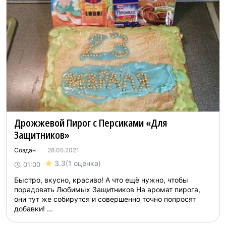
Дрожжевой Пирог с Персиками «Для
Защитников»
Создан
28.05.2021
3.3
(1 оценка)
01:00
Быстро, вкусно, красиво! А что ещё нужно, чтобы
порадовать Любимых Защитников На аромат пирога,
они тут же собирутся и совершенно точно попросят
добавки! ...