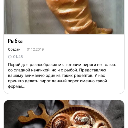
Рыбка
Создан
01.12.2019
01:45
Порой для разнообразия мы готовим пироги не только
со сладкой начинкой, но и с рыбой. Представляю
вашему вниманию один из таких рецептов. У нас
принято делать пирог данный пирог именно такой
формы....