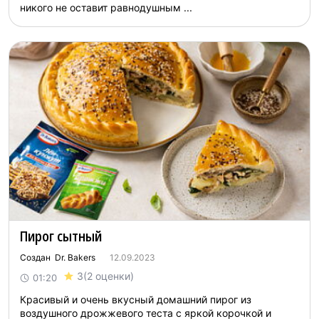
никого не оставит равнодушным ...
Пирог сытный
Создан Dr. Bakers
12.09.2023
3
(2 оценки)
01:20
Красивый и очень вкусный домашний пирог из
воздушного дрожжевого теста с яркой корочкой и