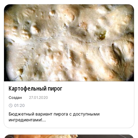
Картофельный пирог
Создан
27.01.2020
01:20
Бюджетный вариант пирога с доступными
ингредиентами!...