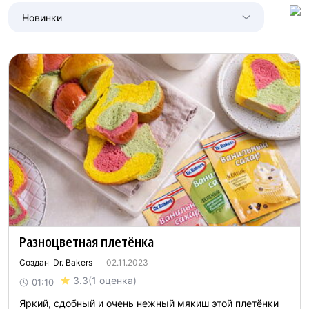
Новинки
Разноцветная плетёнка
Создан Dr. Bakers
02.11.2023
3.3
(1 оценка)
01:10
Яркий, сдобный и очень нежный мякиш этой плетёнки