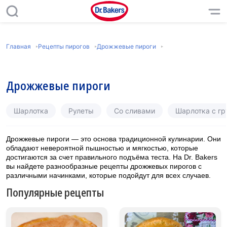
Главная
Рецепты пирогов
Дрожжевые пироги
Дрожжевые пироги
Шарлотка
Рулеты
Со сливами
Шарлотка с г
Дрожжевые пироги — это основа традиционной кулинарии. Они
обладают невероятной пышностью и мягкостью, которые
достигаются за счет правильного подъёма теста. На Dr. Bakers
вы найдете разнообразные рецепты дрожжевых пирогов с
различными начинками, которые подойдут для всех случаев.
Популярные рецепты