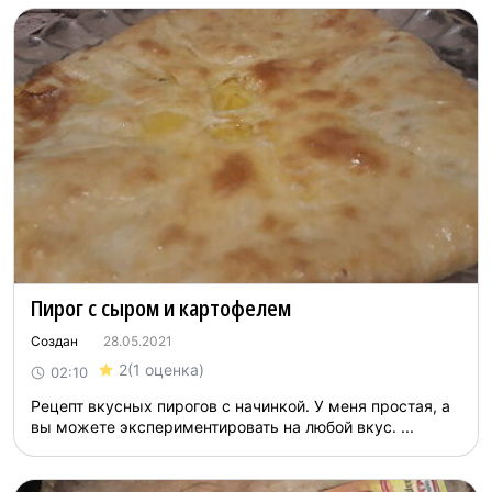
Пирог с сыром и картофелем
Создан
28.05.2021
2
(1 оценка)
02:10
Рецепт вкусных пирогов с начинкой. У меня простая, а
вы можете экспериментировать на любой вкус. ...