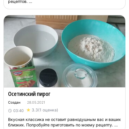
рецептов. ...
Осетинский пирог
Создан
28.05.2021
3.3
(1 оценка)
03:40
Вкусная классика не оставит равнодушным вас и ваших
близких. Попробуйте приготовить по моему рецепту. ...