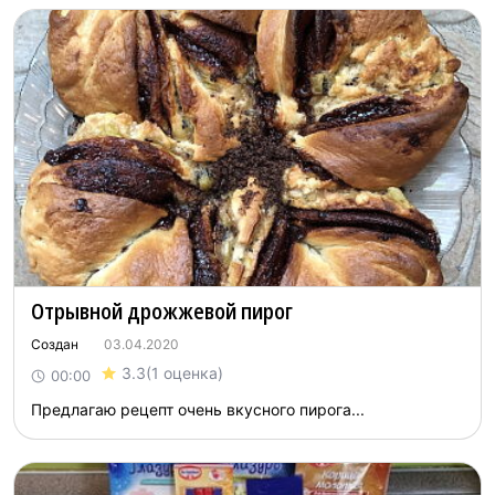
Отрывной дрожжевой пирог
Создан
03.04.2020
3.3
(1 оценка)
00:00
Предлагаю рецепт очень вкусного пирога...