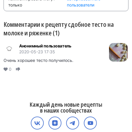
только
пользователи
Комментарии к рецепту сдобное тесто на
молоке и ряженке (1)
Анонимный пользователь
2020-05-23 17:35
Очень хорошее тесто получилось.
0
Каждый день новые рецепты
в наших сообществах