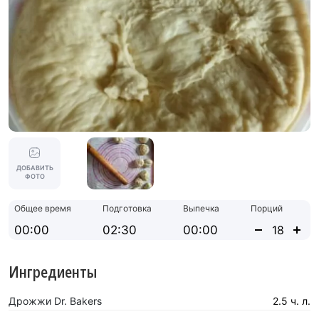
ДОБАВИТЬ
ФОТО
Общее время
Подготовка
Выпечка
Порций
00:00
02:30
00:00
Ингредиенты
Дрожжи Dr. Bakers
2.5 ч. л.