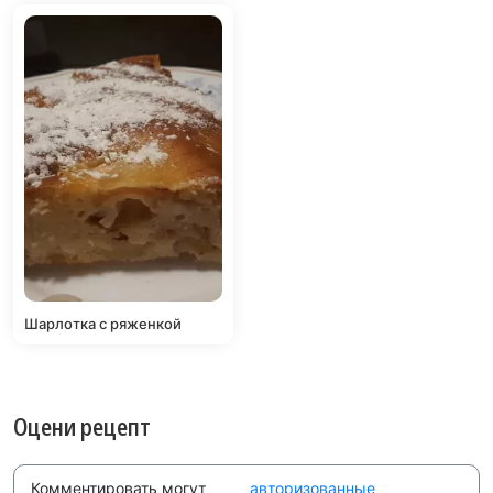
Шарлотка с ряженкой
Оцени рецепт
Комментировать могут
авторизованные