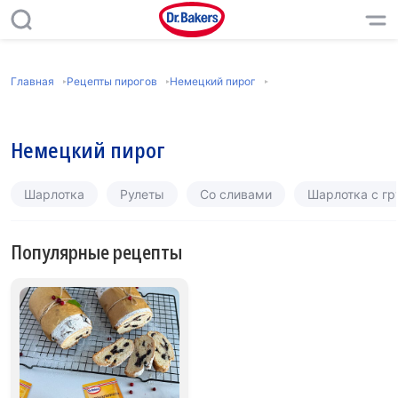
Главная
Рецепты пирогов
Немецкий пирог
Немецкий пирог
Шарлотка
Рулеты
Со сливами
Шарлотка с г
Популярные рецепты