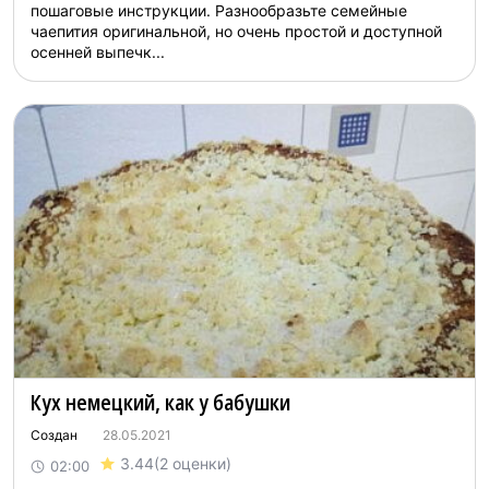
пошаговые инструкции. Разнообразьте семейные
чаепития оригинальной, но очень простой и доступной
осенней выпечк...
Кух немецкий, как у бабушки
Создан
28.05.2021
3.44
(2 оценки)
02:00