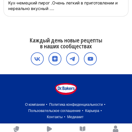
Кух-немецкий пирог .Очень легкий в приготовлении и
нереально вкусный ....
Каждый день новые рецепты
в наших сообществах
О компании
Политика конфиденциальности
Пользовательское соглашение
Карьера
Контакты
Медиакит