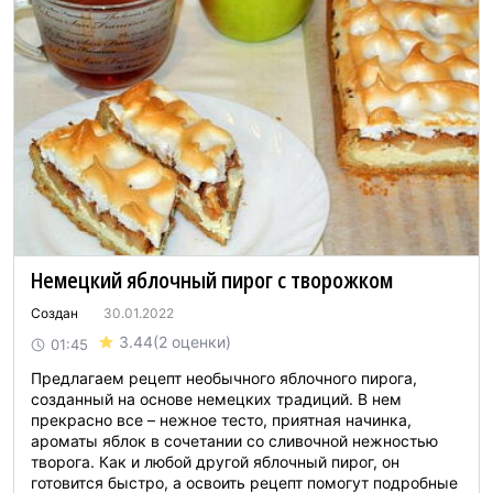
Немецкий яблочный пирог с творожком
Создан
30.01.2022
3.44
(2 оценки)
01:45
Предлагаем рецепт необычного яблочного пирога,
созданный на основе немецких традиций. В нем
прекрасно все – нежное тесто, приятная начинка,
ароматы яблок в сочетании со сливочной нежностью
творога. Как и любой другой яблочный пирог, он
готовится быстро, а освоить рецепт помогут подробные