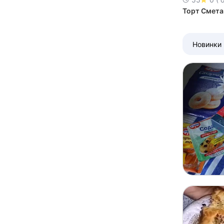
Торт Смета
Новинки