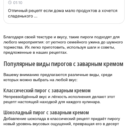
01:10
Отличный рецепт если дома мало продуктов а хочется
сладенького ...
Благодаря своей текстуре и вкусу, такие пироги подходят для
любого мероприятия: от уютного семейного ужина до шумного
торжества. Их легко приготовить, используя шаги и советы,
предложенные в наших рецептах.
Популярные виды пирогов с заварным кремом
Вашему вниманию предлагаются различные виды, среди
которых можно выбрать на любой вкус:
Классический пирог с заварным кремом
Непревзойдённый вкус и лёгкость исполнения делают этот
рецепт настоящей находкой для каждого кулинара.
Шоколадный пирог с заварным кремом
Добавление шоколада в классический рецепт придаёт пирогу
новый уровень вкусовых ощущений, превращая его в десерт