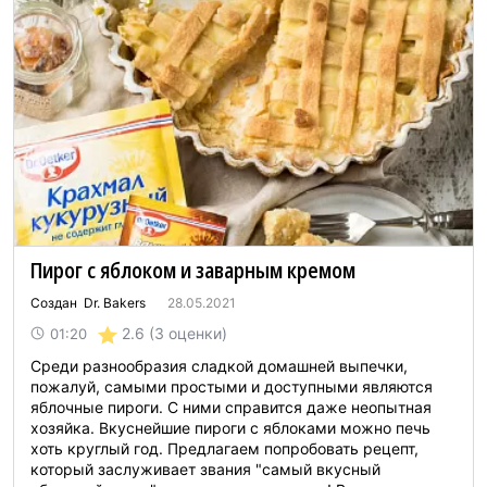
Пирог с яблоком и заварным кремом
Создан Dr. Bakers
28.05.2021
2.6
(3 оценки)
01:20
Среди разнообразия сладкой домашней выпечки,
пожалуй, самыми простыми и доступными являются
яблочные пироги. С ними справится даже неопытная
хозяйка. Вкуснейшие пироги с яблоками можно печь
хоть круглый год. Предлагаем попробовать рецепт,
который заслуживает звания "самый вкусный