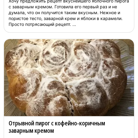
Хочу предложить рецепт вкуснейшего яблочного пирога
с заварным кремом. Готовила его первый раз и не
думала, что он получится таким вкусным. Нежное и
пористое тесто, заварной крем и яблоки в карамели.
Просто потрясающий рецепт. ...
Отрывной пирог с кофейно-коричным
заварным кремом