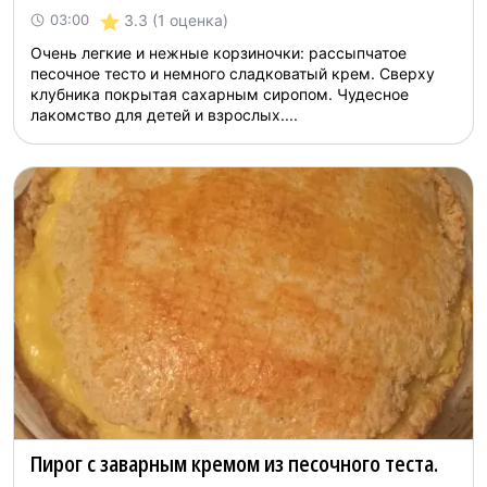
3.3
(1 оценка)
03:00
Очень легкие и нежные корзиночки: рассыпчатое
песочное тесто и немного сладковатый крем. Сверху
клубника покрытая сахарным сиропом. Чудесное
лакомство для детей и взрослых....
Пирог с заварным кремом из песочного теста.