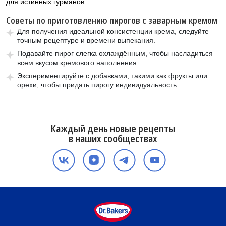
для истинных гурманов.
Советы по приготовлению пирогов с заварным кремом
Для получения идеальной консистенции крема, следуйте
точным рецептуре и времени выпекания.
Подавайте пирог слегка охлаждённым, чтобы насладиться
всем вкусом кремового наполнения.
Экспериментируйте с добавками, такими как фрукты или
орехи, чтобы придать пирогу индивидуальность.
Каждый день новые рецепты
в наших сообществах