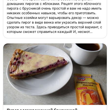
домашних пирогов с яблоками. Рецепт этого яблочного
пирога с брусникой очень простой и вам не надо иметь
никаких особенных навыков, чтобы его приготовить.
Опытные хозяйки могут варьировать декор — можно
сделать пирог в виде венка или украсить верхний слой
узором из теста. Здесь приводиться простой вариант, с
которым сможет справиться каждый! И, несмот...