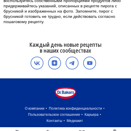
воспользуйтесь собственными пропорциями продуктов либо
придерживайтесь указаний, описанных в рецепте пирога с
брусникой и изображенных на фото. Запомните, пирог с
брусникой готовить не трудно, если действовать согласно
пошаговому рецепту.
Каждый день новые рецепты
в наших сообществах
О компании
Политика конфиденциальности
Пользовательское соглашение
Карьера
Контакты
Медиакит