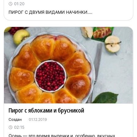
01:20
ПИРОГ С ДВУМЯ ВИДАМИ НАЧИНКИ....
Пирог с яблоками и брусникой
Создан
01.12.2019
02:15
Осень — это время выпечки и, особенно, вкусных