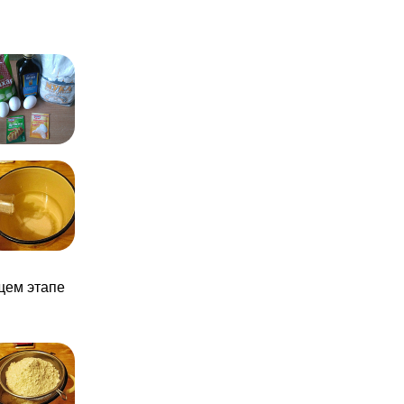
щем этапе