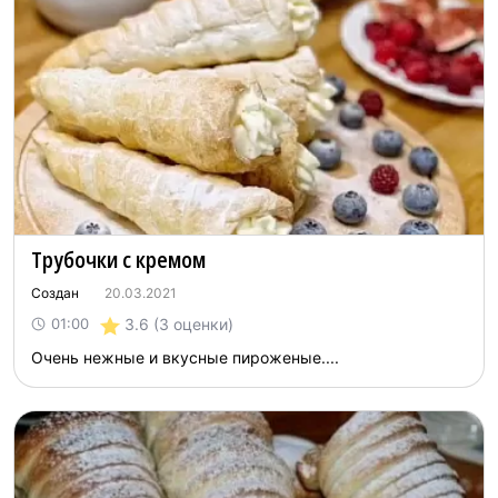
Трубочки с кремом
Создан
20.03.2021
3.6
(3 оценки)
01:00
Очень нежные и вкусные пироженые....