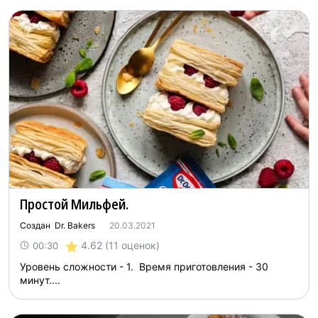
Простой Мильфей.
Создан Dr. Bakers
20.03.2021
4.62
(11 оценок)
00:30
Уровень сложности - 1. Время приготовления - 30
минут....