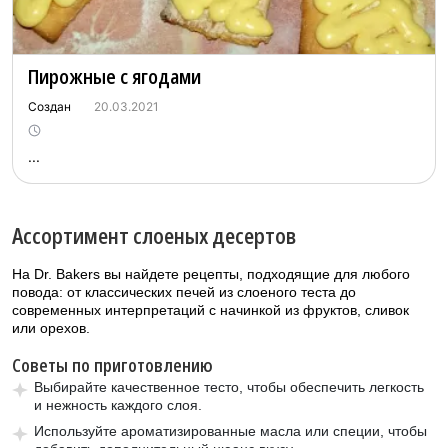
Пирожные с ягодами
Создан
20.03.2021
...
Ассортимент слоеных десертов
На Dr. Bakers вы найдете рецепты, подходящие для любого
повода: от классических печей из слоеного теста до
современных интерпретаций с начинкой из фруктов, сливок
или орехов.
Советы по приготовлению
Выбирайте качественное тесто, чтобы обеспечить легкость
и нежность каждого слоя.
Используйте ароматизированные масла или специи, чтобы