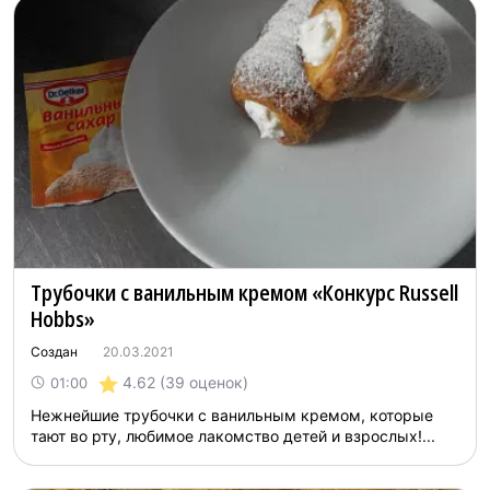
Трубочки с ванильным кремом «Конкурс Russell
Hobbs»
Создан
20.03.2021
4.62
(39 оценок)
01:00
Нежнейшие трубочки с ванильным кремом, которые
тают во рту, любимое лакомство детей и взрослых!...