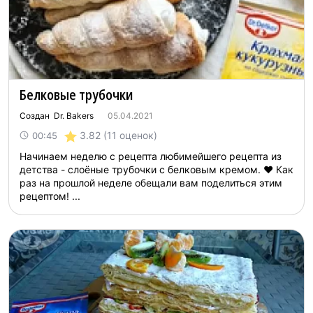
Белковые трубочки
Создан Dr. Bakers
05.04.2021
3.82
(11 оценок)
00:45
Начинаем неделю с рецепта любимейшего рецепта из
детства - слоёные трубочки с белковым кремом. ❤️ Как
раз на прошлой неделе обещали вам поделиться этим
рецептом! ...