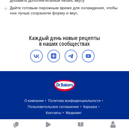
добавить дополнительный нюанс вкусу.
Дайте готовым пирожным время для охлаждения, чтобы
они лучше сохранили форму и вкус.
Каждый день новые рецепты
в наших сообществах
О компании
Политика конфиденциальности
Пользовательское соглашение
Карьера
Контакты
Медиакит