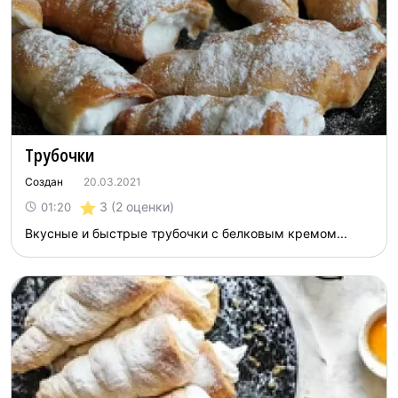
Трубочки
Создан
20.03.2021
3
(2 оценки)
01:20
Вкусные и быстрые трубочки с белковым кремом...