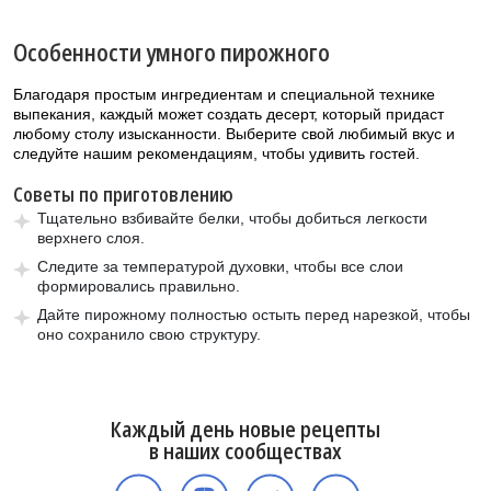
Особенности умного пирожного
Благодаря простым ингредиентам и специальной технике
выпекания, каждый может создать десерт, который придаст
любому столу изысканности. Выберите свой любимый вкус и
следуйте нашим рекомендациям, чтобы удивить гостей.
Советы по приготовлению
Тщательно взбивайте белки, чтобы добиться легкости
верхнего слоя.
Следите за температурой духовки, чтобы все слои
формировались правильно.
Дайте пирожному полностью остыть перед нарезкой, чтобы
оно сохранило свою структуру.
Каждый день новые рецепты
в наших сообществах