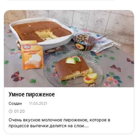
Умное пироженое
Создан
11.05.2021
01:20
Очень вкусное молочное пироженое, которое в
процессе выпечки делится на слои....