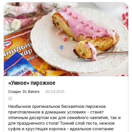
«Умное» пирожное
Создан Dr. Bakers
20.03.2021
Необычное оригинальное бисквитное пирожное
приготовленное в домашних условиях - станет
отличным десертом как для семейного чаепития, так и
для праздничного стола! Тонкий слой теста, нежное
суфле и хрустящая корочка - идеальное сочетание