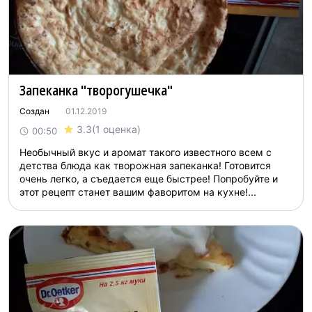
Запеканка "творогушечка"
Создан
01.12.2019
3.3
(1 оценка)
00:50
Необычный вкус и аромат такого известного всем с
детства блюда как творожная запеканка! Готовится
очень легко, а съедается еще быстрее! Попробуйте и
этот рецепт станет вашим фаворитом на кухне!...