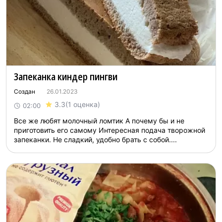
Запеканка киндер пингви
Создан
26.01.2023
3.3
(1 оценка)
02:00
Все же любят молочный ломтик А почему бы и не
приготовить его самому Интересная подача творожной
запеканки. Не сладкий, удобно брать с собой....