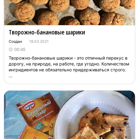
Творожно-банановые шарики
Создан
19.03.2021
00:45
Творожно-банановые шарики - это отличный перекус в
дорогу, на природе, на работе, где угодно. Количеством
ингридиентов не обязательно придерживаться строго.
...