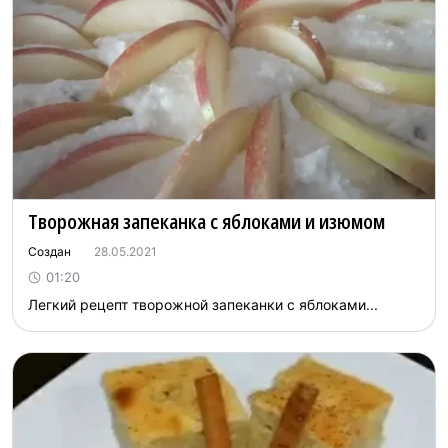
Творожная запеканка с яблоками и изюмом
Создан
28.05.2021
01:20
Легкий рецепт творожной запеканки с яблоками...