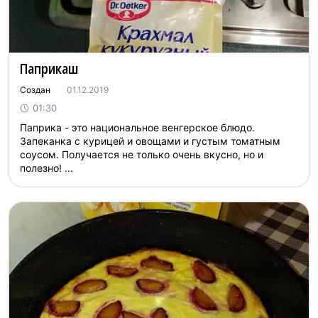
Паприкаш
Создан
01.12.2019
01:30
Паприка - это национальное венгерское блюдо.
Запеканка с курицей и овощами и густым томатным
соусом. Получается не только очень вкусно, но и
полезно! ...