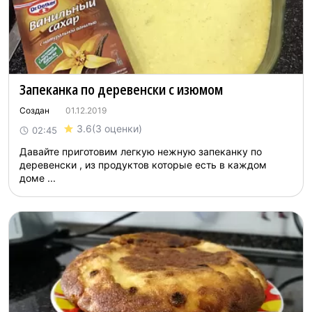
Запеканка по деревенски с изюмом
Создан
01.12.2019
3.6
(3 оценки)
02:45
Давайте приготовим легкую нежную запеканку по
деревенски , из продуктов которые есть в каждом
доме ...