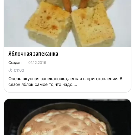
Яблочная запеканка
Создан
01.12.2019
01:00
Очень вкусная запеканочка,легкая в приготовлении. В
сезон яблок самое то,что надо....