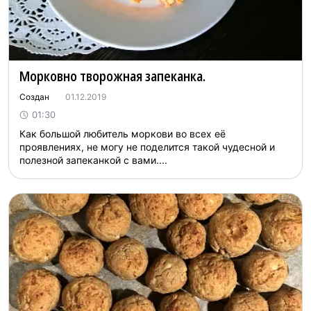
Морковно творожная запеканка.
Создан
01.12.2019
01:30
Как большой любитель моркови во всех её
проявлениях, не могу не поделится такой чудесной и
полезной запеканкой с вами....