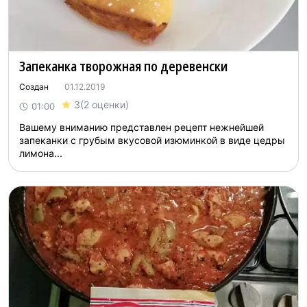
Запеканка творожная по деревенски
Создан
01.12.2019
3
(2 оценки)
01:00
Вашему вниманию представлен рецепт нежнейшей
запеканки с грубым вкусовой изюминкой в виде цедры
лимона...