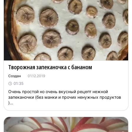
Творожная запеканочка с бананом
Создан
01.12.2019
01:35
Очень простой но очень вкусный рецепт нежной
запеканочки (без манки и прочих ненужных продуктов
)...