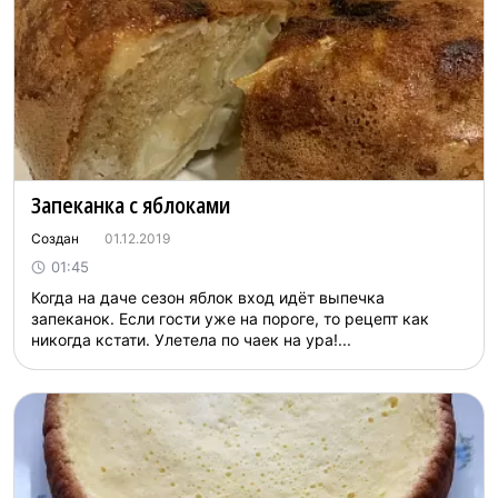
Запеканка с яблоками
Создан
01.12.2019
01:45
Когда на даче сезон яблок вход идёт выпечка
запеканок. Если гости уже на пороге, то рецепт как
никогда кстати. Улетела по чаек на ура!...