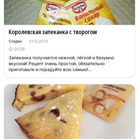
Королевская запеканка с творогом
Создан
01.12.2019
01:05
Запеканка получается нежной, лёгкой и безумно
вкусной! Рецепт очень простой, обязательно
приготовьте и порадуйте всю семью!...