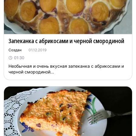
Запеканка с абрикосами и черной смородиной
Создан
01.12.2019
01:30
Необычная и очень вкусная запеканка с абрикосами и
черной смородиной...