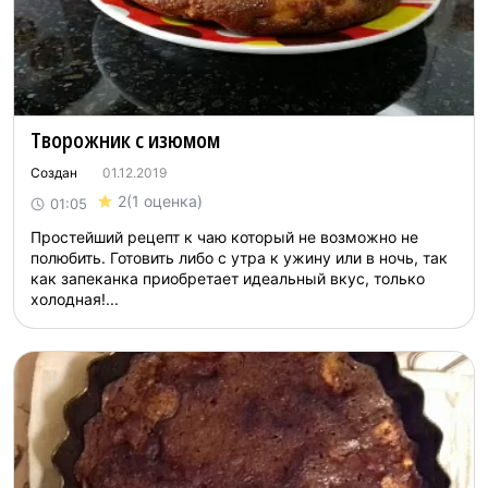
Творожник с изюмом
Создан
01.12.2019
2
(1 оценка)
01:05
Простейший рецепт к чаю который не возможно не
полюбить. Готовить либо с утра к ужину или в ночь, так
как запеканка приобретает идеальный вкус, только
холодная!...