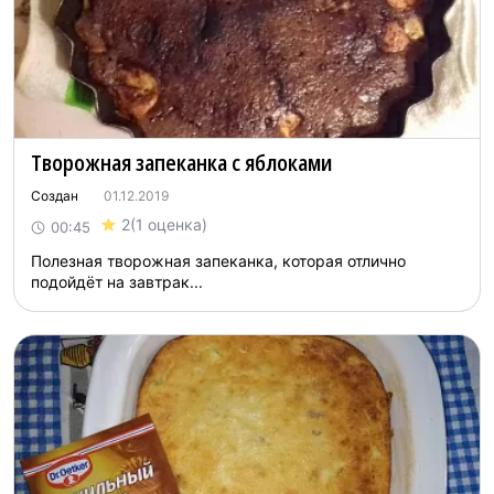
Творожная запеканка с яблоками
Создан
01.12.2019
2
(1 оценка)
00:45
Полезная творожная запеканка, которая отлично
подойдёт на завтрак...