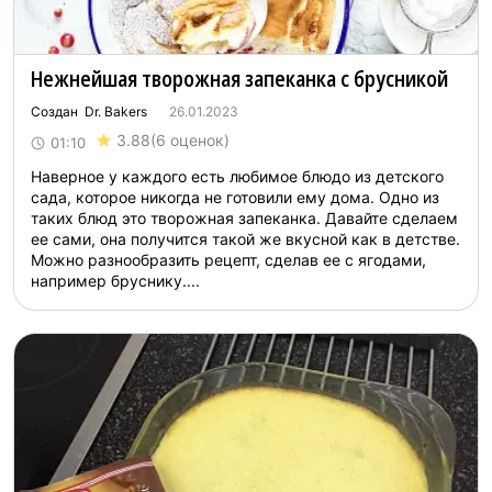
Нежнейшая творожная запеканка с брусникой
Создан Dr. Bakers
26.01.2023
3.88
(6 оценок)
01:10
Наверное у каждого есть любимое блюдо из детского
сада, которое никогда не готовили ему дома. Одно из
таких блюд это творожная запеканка. Давайте сделаем
ее сами, она получится такой же вкусной как в детстве.
Можно разнообразить рецепт, сделав ее с ягодами,
например бруснику....