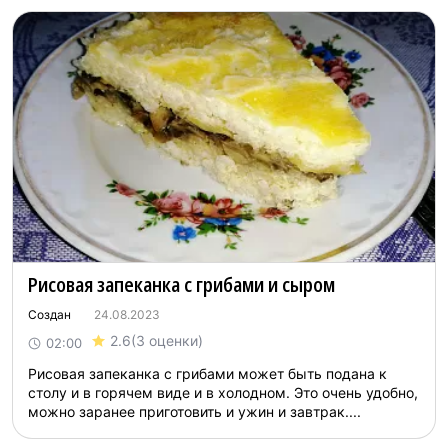
Рисовая запеканка с грибами и сыром
Создан
24.08.2023
2.6
(3 оценки)
02:00
Рисовая запеканка с грибами может быть подана к
столу и в горячем виде и в холодном. Это очень удобно,
можно заранее приготовить и ужин и завтрак....