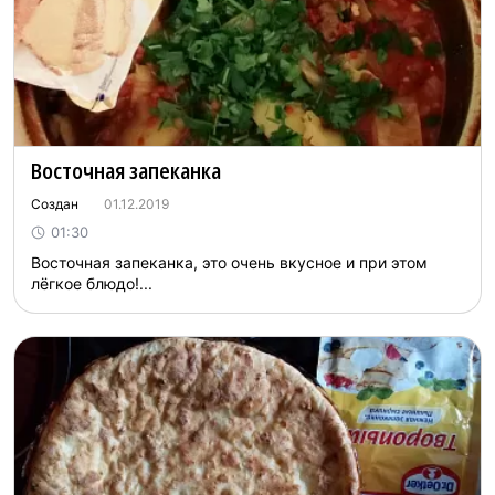
Восточная запеканка
Создан
01.12.2019
01:30
Восточная запеканка, это очень вкусное и при этом
лёгкое блюдо!...