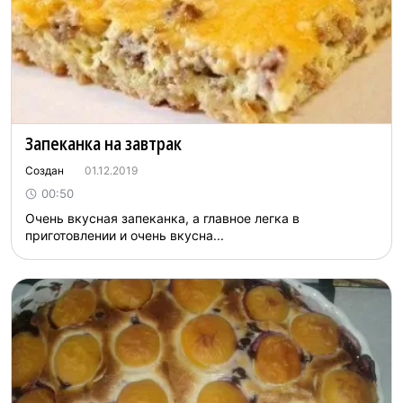
Запеканка на завтрак
Создан
01.12.2019
00:50
Очень вкусная запеканка, а главное легка в
приготовлении и очень вкусна...