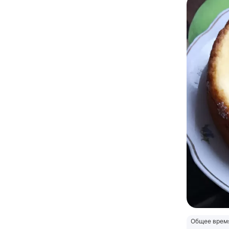
Общее врем