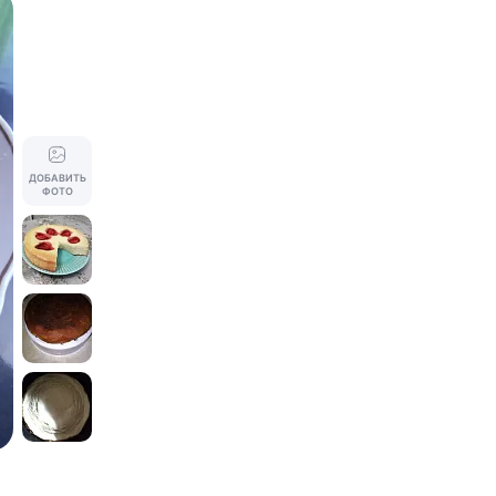
ДОБАВИТЬ
ФОТО