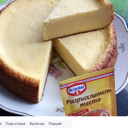
я
Подготовка
Выпечка
Порций