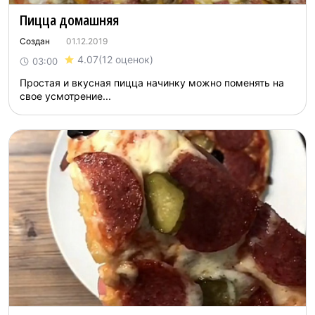
Пицца домашняя
Создан
01.12.2019
4.07
(12 оценок)
03:00
Простая и вкусная пицца начинку можно поменять на
свое усмотрение...