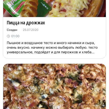
Пицца на дрожжах
Создан
25.07.2020
01:00
Пышное и воздушное тесто и много начинки и сыра,
очень вкусно. начинку можно выбирать любую. тесто
универсальное, подойдет и для пирожков и хлеба...