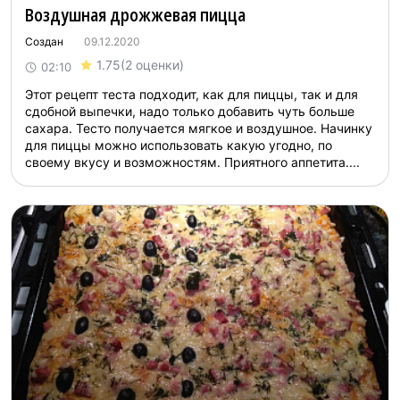
Воздушная дрожжевая пицца
Создан
09.12.2020
1.75
(2 оценки)
02:10
Этот рецепт теста подходит, как для пиццы, так и для
сдобной выпечки, надо только добавить чуть больше
сахара. Тесто получается мягкое и воздушное. Начинку
для пиццы можно использовать какую угодно, по
своему вкусу и возможностям. Приятного аппетита....