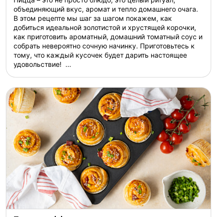
объединяющий вкус, аромат и тепло домашнего очага.
В этом рецепте мы шаг за шагом покажем, как
добиться идеальной золотистой и хрустящей корочки,
как приготовить ароматный, домашний томатный соус и
собрать невероятно сочную начинку. Приготовьтесь к
тому, что каждый кусочек будет дарить настоящее
удовольствие! ...