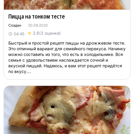
Пицца на тонком тесте
Создан
20.08.2020
2.6
(3 оценки)
04:45
Быстрый и простой рецепт пиццы на дрожжевом тесте.
Это отличный вариант для семейного перекуса. Начинку
можно составить из того, что есть в холодильнике. Вся
семья с удовольствием наслаждается сочной и
вкусной пиццей. Надеюсь, и вам этот рецепт придётся
по вкусу....