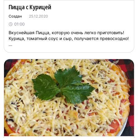
Пицца с Курицей
Создан
25.12.2020
01:00
Вкуснейшая Пицца, которую очень легко приготовить!
Курица, томатный соус и сыр, получается превосходно!
...