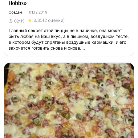
Hobbs»
Создан
01.12.2019
3.35
(2 оценки)
02:15
Главный секрет этой пиццы не в начинке, она может
быть любая на Ваш вкус, а в пышном, воздушном тесте,
в котором будут спрятаны воздушные кармашки, и его
захочется готовить снова и снова....