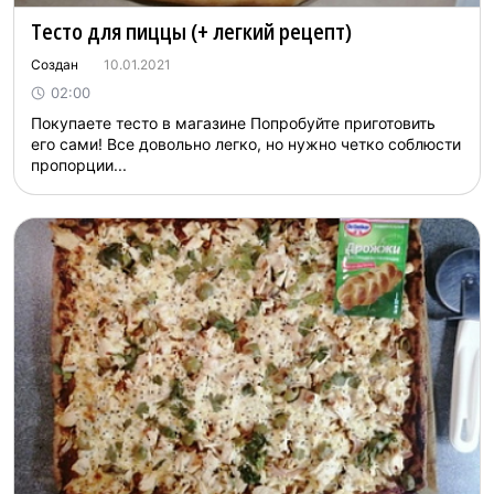
Тесто для пиццы (+ легкий рецепт)
Создан
10.01.2021
02:00
Покупаете тесто в магазине Попробуйте приготовить
его сами! Все довольно легко, но нужно четко соблюсти
пропорции...