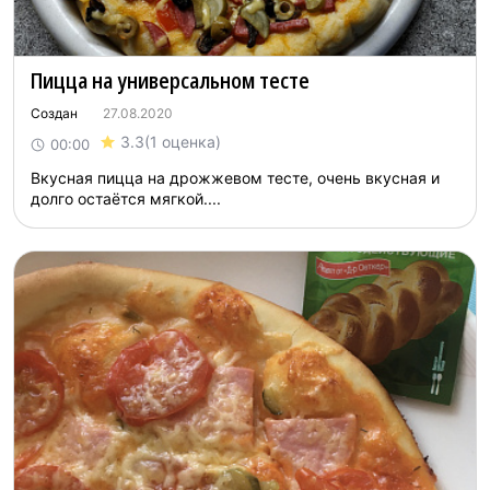
Пицца на универсальном тесте
Создан
27.08.2020
3.3
(1 оценка)
00:00
Вкусная пицца на дрожжевом тесте, очень вкусная и
долго остаётся мягкой....