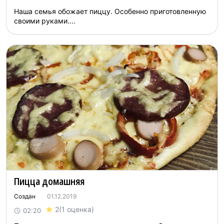
Наша семья обожает пиццу. Особенно приготовленную
своими руками....
Пицца домашняя
Создан
01.12.2019
2
(1 оценка)
02:20