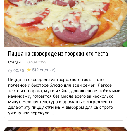
Пицца на сковороде из творожного теста
Создан
07.09.2023
5
(2 оценки)
00:25
Пицца на сковороде из творожного теста – это
полезное и быстрое блюдо для всей семьи. Легкое
тесто из творога, муки и яйца, дополненное любимыми
начинками, готовится без масла всего за несколько
минут. Нежная текстура и ароматные ингредиенты
делают эту пиццу отличным выбором для быстрого
ужина или перекуса....