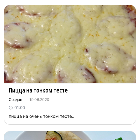
Пицца на тонком тесте
Создан
19.06.2020
01:00
пицца на очень тонком тесте...