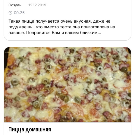
Создан
12.12.2019
00:25
Такая пицца получается очень вкусная, даже не
подумаешь , что вместо теста она приготовлена на
лаваше. Понравится Вам и вашим близким...
Пицца домашняя