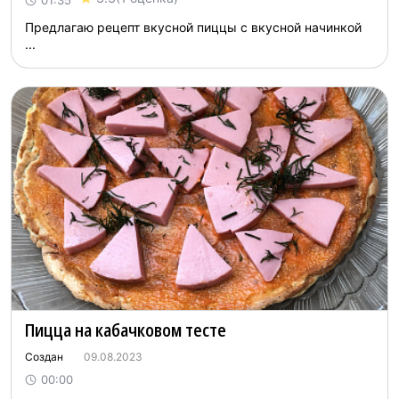
01:35
Предлагаю рецепт вкусной пиццы с вкусной начинкой
...
Пицца на кабачковом тесте
Создан
09.08.2023
00:00