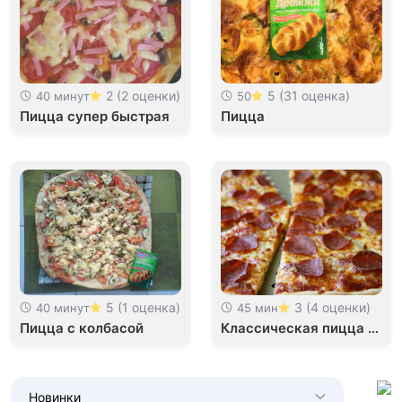
2 (2 оценки)
5 (31 оценка)
40 минут
50
Пицца супер быстрая
Пицца
5 (1 оценка)
3 (4 оценки)
40 минут
45 мин
Пицца с колбасой
Классическая пицца с
колбасой
Новинки