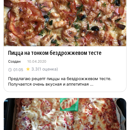
Пицца на тонком бездрожжевом тесте
Создан
10.04.2020
3.3
(1 оценка)
01:05
Предлагаю рецепт пиццы на бездрожжевом тесте.
Получается очень вкусная и аппетитная ...