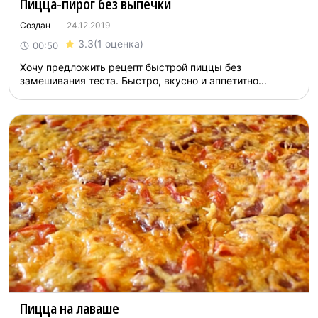
Пицца-пирог без выпечки
Создан
24.12.2019
3.3
(1 оценка)
00:50
Хочу предложить рецепт быстрой пиццы без
замешивания теста. Быстро, вкусно и аппетитно...
Пицца на лаваше