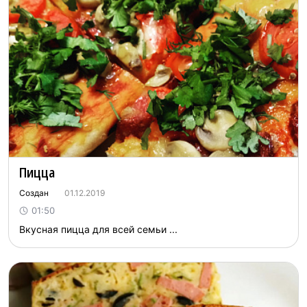
Пицца
Создан
01.12.2019
01:50
Вкусная пицца для всей семьи ...