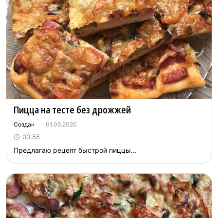
Пицца на тесте без дрожжей
Создан
01.05.2020
00:55
Предлагаю рецепт быстрой пиццы...