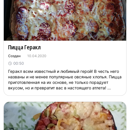
Пицца Геракл
Создан
10.04.2020
00:50
Геракл всем известный и любимый герой! В честь него
названы и не менее популярные овсяные хлопья. Пицца
приготовленная на их основе, не только порадует
вкусом, но и превратит вас в настоящего атлета! ...