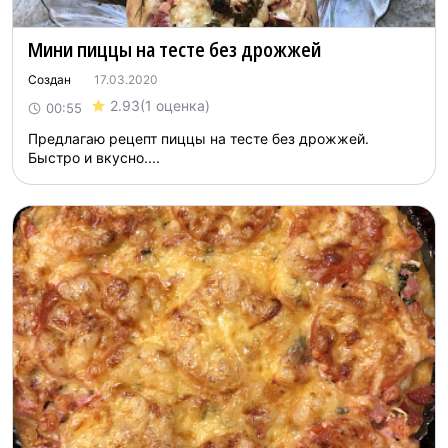
Мини пиццы на тесте без дрожжей
Создан
17.03.2020
2.93
(1 оценка)
00:55
Предлагаю рецепт пиццы на тесте без дрожжей.
Быстро и вкусно....