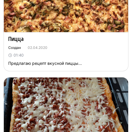
Пицца
Создан
02.04.2020
01:40
Предлагаю рецепт вкусной пиццы...