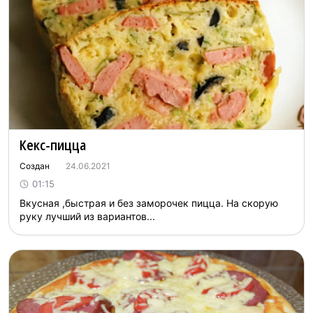
Кекс-пицца
Создан
24.06.2021
01:15
Вкусная ,быстрая и без заморочек пицца. На скорую
руку лучший из вариантов...