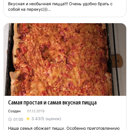
Вкусная и необычная пицца!!! Очень удобно брать с
собой на перекус)))...
Самая простая и самая вкусная пицца
Создан
01.12.2019
3.43
(5 оценок)
01:00
Наша семья обожает пиццу. Особенно приготовленную