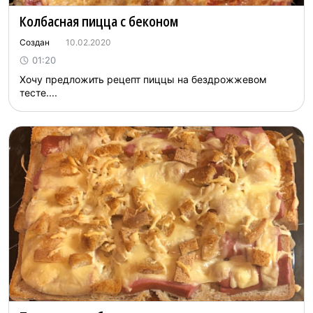
Колбасная пицца с беконом
Создан
10.02.2020
01:20
Хочу предложить рецепт пиццы на бездрожжевом
тесте....