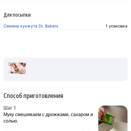
Для посыпки
Семена кунжута Dr. Bakers
1 упаковка
Способ приготовления
Шаг 1
Муку смешиваем с дрожжами, сахаром и
солью.