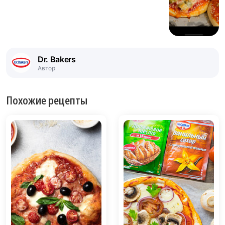
Dr. Bakers
Автор
Похожие рецепты