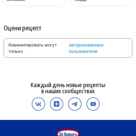
Оцени рецепт
Комментировать могут
авторизованные
только
пользователи
Каждый день новые рецепты
в наших сообществах