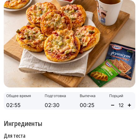
Общее время
Подготовка
Выпечка
Порций
02:55
02:30
00:25
Ингредиенты
Для теста