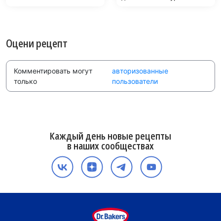
минут на сковороде
Оцени рецепт
Комментировать могут
авторизованные
только
пользователи
Каждый день новые рецепты
в наших сообществах