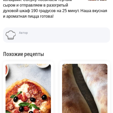
сыром и отправляем в разогретый
духовой шкаф 190 градусов на 25 минут. Наша вкусная
и ароматная пицца готова!
Автор
Похожие рецепты