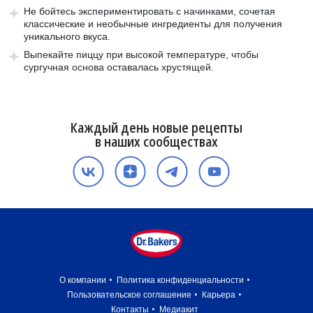
Не бойтесь экспериментировать с начинками, сочетая
классические и необычные ингредиенты для получения
уникального вкуса.
Выпекайте пиццу при высокой температуре, чтобы
сургучная основа оставалась хрустящей.
Каждый день новые рецепты
в наших сообществах
О компании
Политика конфиденциальности
Пользовательское соглашение
Карьера
Контакты
Медиакит