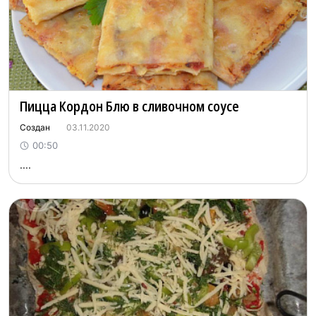
Пицца Кордон Блю в сливочном соусе
Создан
03.11.2020
00:50
....