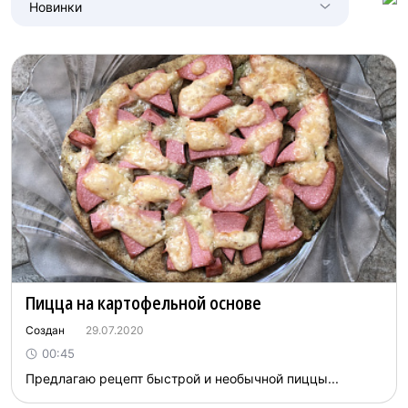
Новинки
Пицца на картофельной основе
Создан
29.07.2020
00:45
Предлагаю рецепт быстрой и необычной пиццы...