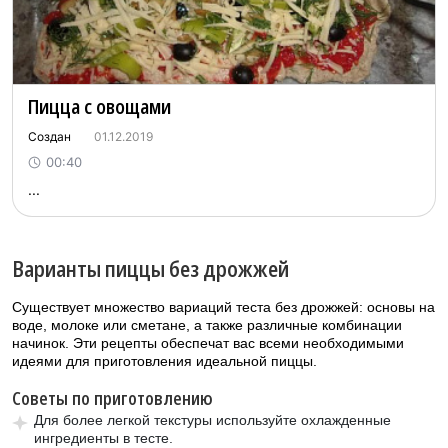
Пицца с овощами
Создан
01.12.2019
00:40
...
Варианты пиццы без дрожжей
Существует множество вариаций теста без дрожжей: основы на
воде, молоке или сметане, а также различные комбинации
начинок. Эти рецепты обеспечат вас всеми необходимыми
идеями для приготовления идеальной пиццы.
Советы по приготовлению
Для более легкой текстуры используйте охлажденные
ингредиенты в тесте.