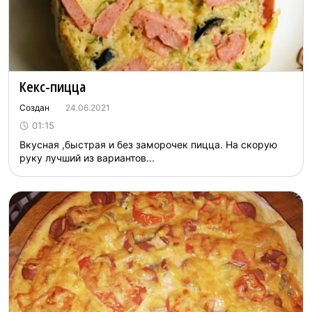
Кекс-пицца
Создан
24.06.2021
01:15
Вкусная ,быстрая и без заморочек пицца. На скорую
руку лучший из вариантов...