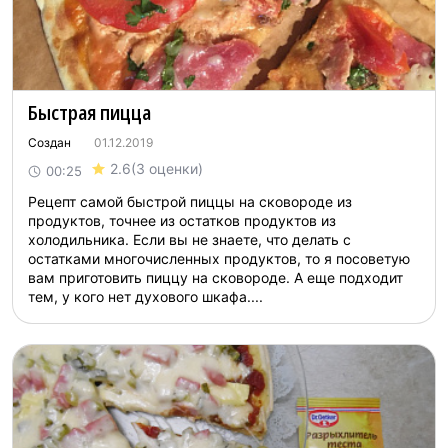
Быстрая пицца
Создан
01.12.2019
2.6
(3 оценки)
00:25
Рецепт самой быстрой пиццы на сковороде из
продуктов, точнее из остатков продуктов из
холодильника. Если вы не знаете, что делать с
остатками многочисленных продуктов, то я посоветую
вам приготовить пиццу на сковороде. А еще подходит
тем, у кого нет духового шкафа....