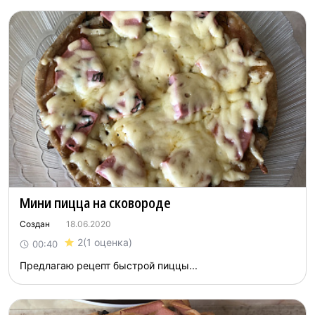
Мини пицца на сковороде
Создан
18.06.2020
2
(1 оценка)
00:40
Предлагаю рецепт быстрой пиццы...