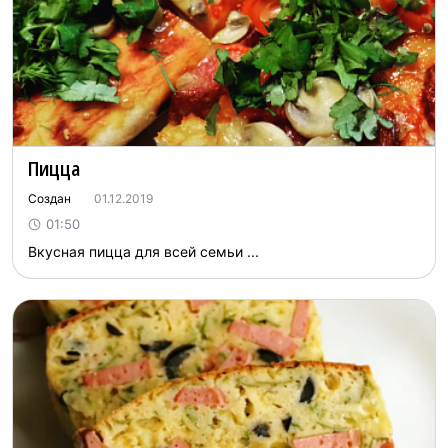
Пицца
Создан
01.12.2019
01:50
Вкусная пицца для всей семьи ...