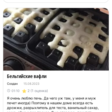
Бельгийские вафли
Создан
15.08.2023
2
(1 оценка)
01:10
Я очень люблю печь. Да чего уж там, у меня и муж
печет иногда) Поэтому в нашем доме всегда есть
дрожжи, разрыхлитель для теста, ванильный сахар,