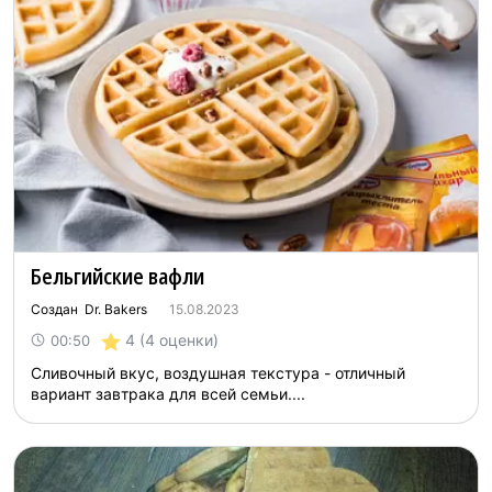
Бельгийские вафли
Создан Dr. Bakers
15.08.2023
4
(4 оценки)
00:50
Сливочный вкус, воздушная текстура - отличный
вариант завтрака для всей семьи....