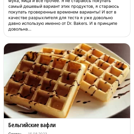
мука, яйца и все прочее. Я не стараюсь покупать
самый дешевый вариант этих продуктов, я стараюсь
покупать проверенные временем варианты! И вот в
качестве разрыхлителя для теста я уже довольно
давно использую именно от Dr. Bakers. И в принципе
довольна...
Бельгийские вафли
Создан
15.08.2023