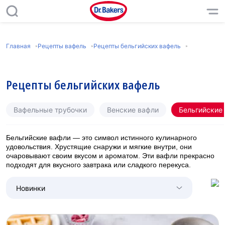
Главная
Рецепты вафель
Рецепты бельгийских вафель
Рецепты бельгийских вафель
Вафельные трубочки
Венские вафли
Бельгийские
Бельгийские вафли — это символ истинного кулинарного
удовольствия. Хрустящие снаружи и мягкие внутри, они
очаровывают своим вкусом и ароматом. Эти вафли прекрасно
подходят для вкусного завтрака или сладкого перекуса.
Новинки