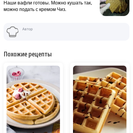
Наши вафли готовы. Можно кушать так,
можно подать с кремом Чиз.
Автор
Похожие рецепты