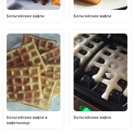
Бельгийские вафли
Бельгийские вафли
Бельгийские вафли в
Бельгийские вафли
вафельнице