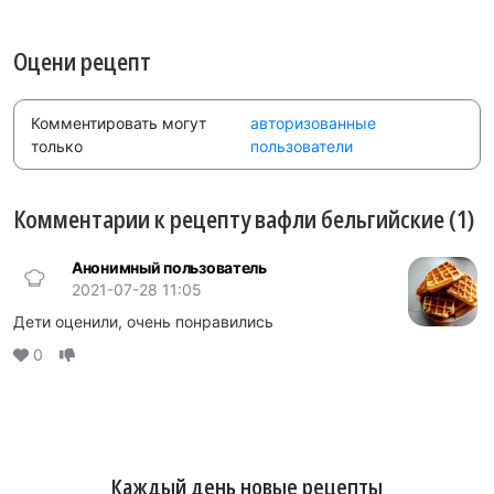
Оцени рецепт
Комментировать могут
авторизованные
только
пользователи
Комментарии к рецепту вафли бельгийские (1)
Анонимный пользователь
2021-07-28 11:05
Дети оценили, очень понравились
0
Каждый день новые рецепты