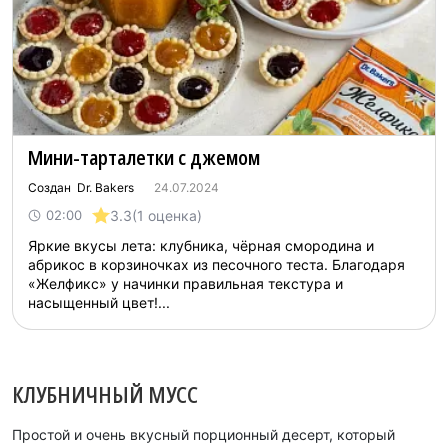
Мини-тарталетки с джемом
Создан Dr. Bakers
24.07.2024
3.3
(1 оценка)
02:00
Яркие вкусы лета: клубника, чёрная смородина и
абрикос в корзиночках из песочного теста. Благодаря
«Желфикс» у начинки правильная текстура и
насыщенный цвет!...
КЛУБНИЧНЫЙ МУСС
Простой и очень вкусный порционный десерт, который