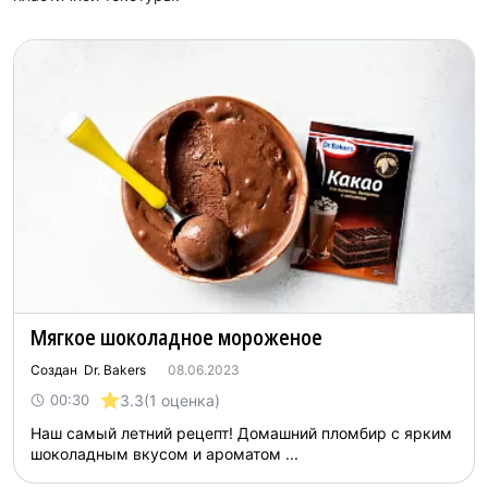
Мягкое шоколадное мороженое
Создан Dr. Bakers
08.06.2023
3.3
(1 оценка)
00:30
Наш самый летний рецепт! Домашний пломбир с ярким
шоколадным вкусом и ароматом ...