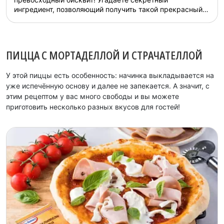
ингредиент, позволяющий получить такой прекрасный
зелёный цвет...
ПИЦЦА С МОРТАДЕЛЛОЙ И СТРАЧАТЕЛЛОЙ
У этой пиццы есть особенность: начинка выкладывается на
уже испечённую основу и далее не запекается. А значит, с
этим рецептом у вас много свободы и вы можете
приготовить несколько разных вкусов для гостей!