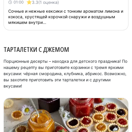
3.3
(1 оценка)
01:00
Сочные и нежные кексики с тонким ароматом лимона и
кокоса, хрустящей корочкой снаружи и воздушным
мякишем внутри...
ТАРТАЛЕТКИ С ДЖЕМОМ
Порционные десерты – находка для детского праздника! По
нашему рецепту вы приготовите корзинки с тремя яркими
вкусами: чёрная смородина, клубника, абрикос. Возможно,
вы захотите приготовить эти тарталетки и с другими
вкусами!