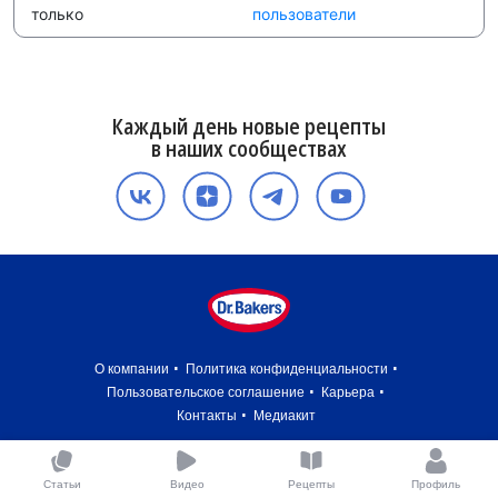
только
пользователи
Каждый день новые рецепты
в наших сообществах
О компании
Политика конфиденциальности
Пользовательское соглашение
Карьера
Контакты
Медиакит
Статьи
Видео
Рецепты
Профиль