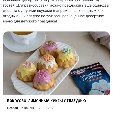
гостей. Для разнообразия можно предложить ещё один-два
десерта с другими вкусами (например, шоколадным или
ягодным) – и вот уже получилось полноценное десертное
меню для детского праздника!
Кокосово-лимонные кексы с глазурью
Создан Dr. Bakers
20.06.2023