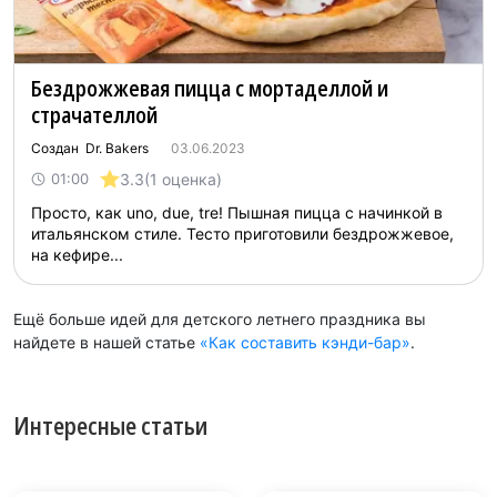
Бездрожжевая пицца с мортаделлой и
страчателлой
Создан Dr. Bakers
03.06.2023
3.3
(1 оценка)
01:00
Просто, как uno, due, tre! Пышная пицца с начинкой в
итальянском стиле. Тесто приготовили бездрожжевое,
на кефире...
Ещё больше идей для детского летнего праздника вы
найдете в нашей статье
«Как составить кэнди-бар»
.
Интересные статьи