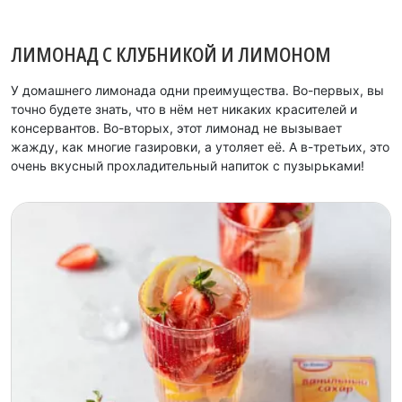
ЛИМОНАД С КЛУБНИКОЙ И ЛИМОНОМ
У домашнего лимонада одни преимущества. Во-первых, вы
точно будете знать, что в нём нет никаких красителей и
консервантов. Во-вторых, этот лимонад не вызывает
жажду, как многие газировки, а утоляет её. А в-третьих, это
очень вкусный прохладительный напиток с пузырьками!