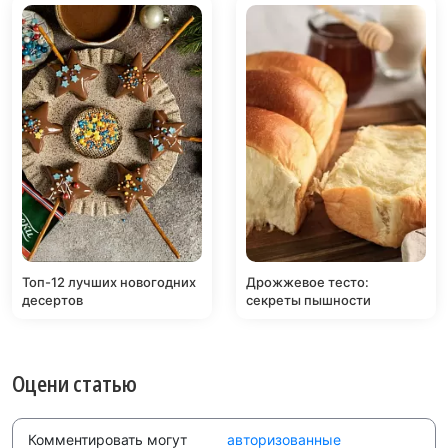
Топ-12 лучших новогодних
Дрожжевое тесто:
десертов
секреты пышности
Оцени статью
Комментировать могут
авторизованные