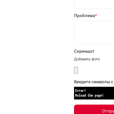
Проблема
*
Скриншот
Добавить фото
Введите символы с