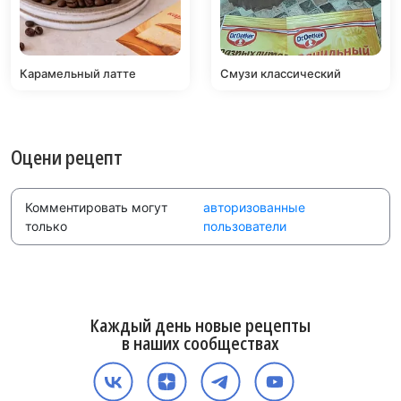
Карамельный латте
Смузи классический
Оцени рецепт
Комментировать могут
авторизованные
только
пользователи
Каждый день новые рецепты
в наших сообществах