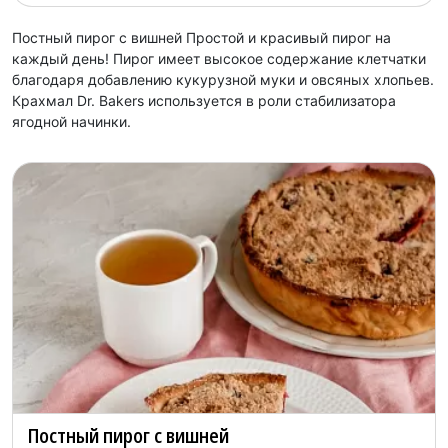
Постный пирог с вишней Простой и красивый пирог на
каждый день! Пирог имеет высокое содержание клетчатки
благодаря добавлению кукурузной муки и овсяных хлопьев.
Крахмал Dr. Bakers используется в роли стабилизатора
ягодной начинки.
Постный пирог с вишней