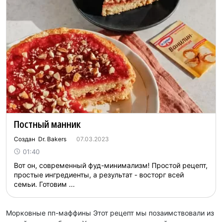
Постный манник
Создан Dr. Bakers
07.03.2023
01:40
Вот он, современный фуд-минимализм! Простой рецепт,
простые ингредиенты, а результат - восторг всей
семьи. Готовим ...
Морковные пп-маффины Этот рецепт мы позаимствовали из