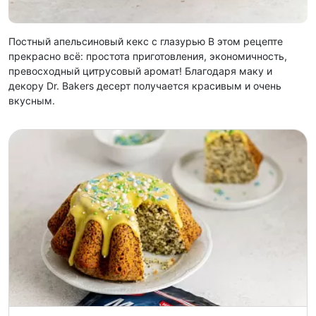
Постный апельсиновый кекс с глазурью В этом рецепте
прекрасно всё: простота приготовления, экономичность,
превосходный цитрусовый аромат! Благодаря маку и
декору Dr. Bakers десерт получается красивым и очень
вкусным.