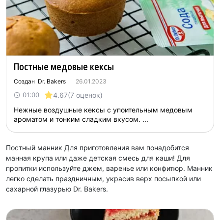
Постные медовые кексы
Создан Dr. Bakers
26.01.2023
4.67
(7 оценок)
01:00
Нежные воздушные кексы с упоительным медовым
ароматом и тонким сладким вкусом. ...
Постный манник Для приготовления вам понадобится
манная крупа или даже детская смесь для каши! Для
пропитки используйте джем, варенье или конфитюр. Манник
легко сделать праздничным, украсив верх посыпкой или
сахарной глазурью Dr. Bakers.