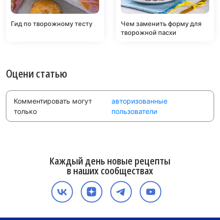
Гид по творожному тесту
Чем заменить форму для
творожной пасхи
Оцени статью
Комментировать могут
авторизованные
только
пользователи
Каждый день новые рецепты
в наших сообществах