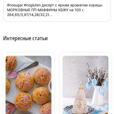
#nosugar #nogluten десерт с ярким ароматом корицы
МОРКОВНЫЕ ПП-МАФФИНЫ КБЖУ на 100 г.
264,65/3,97/14,28/32,21...
Интересные статьи