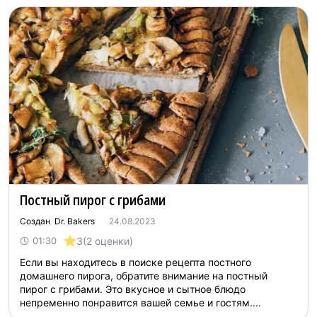
Постный пирог с грибами
Создан Dr. Bakers
24.08.2023
3
(2 оценки)
01:30
Если вы находитесь в поиске рецепта постного
домашнего пирога, обратите внимание на постный
пирог с грибами. Это вкусное и сытное блюдо
непременно понравится вашей семье и гостям....