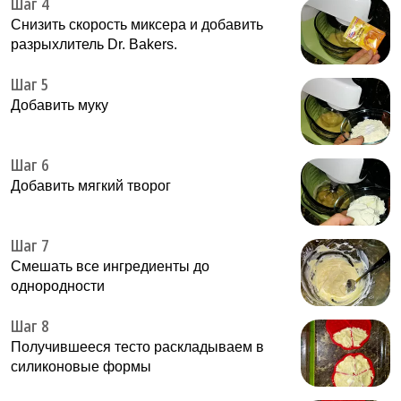
Шаг 4
Снизить скорость миксера и добавить
разрыхлитель Dr. Bakers.
Шаг 5
Добавить муку
Шаг 6
Добавить мягкий творог
Шаг 7
Смешать все ингредиенты до
однородности
Шаг 8
Получившееся тесто раскладываем в
силиконовые формы