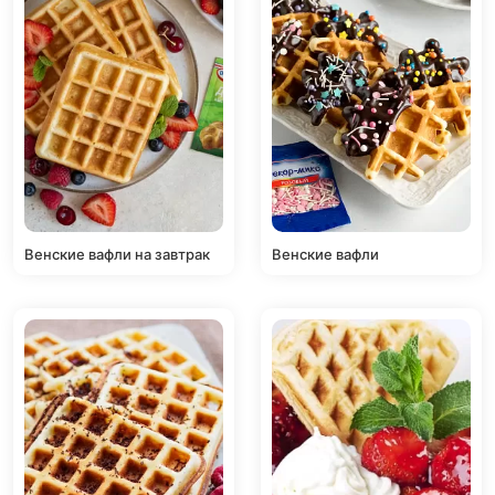
Венские вафли на завтрак
Венские вафли