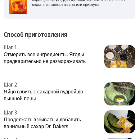
соды не оставляет запаха или привкуса.
Способ приготовления
Шаг 1
Отмерить все ингредиенты. Ягоды
предварительно не размораживать
Шаг 2
Яйцо взбить с сахарной пудрой до
пышной пены
Шаг 3
Продолжать взбивать и добавить
ванильный сахар Dr. Bakers