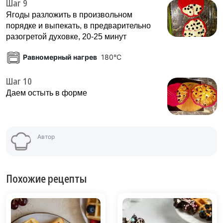
Шаг 9
Ягоды разложить в произвольном
порядке и выпекать, в предварительно
разогретой духовке, 20-25 минут
Равномерный нагрев
180°C
Шаг 10
Даем остыть в форме
Автор
Похожие рецепты