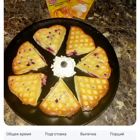
Общее время
Подготовка
Выпечка
Порций